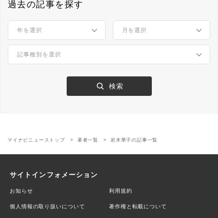
過去の記事を探す
マイナビニューストップ
著者一覧
岩木華子の記事一覧
サイトインフォメーション
お知らせ
利用規約
個人情報の取り扱いについて
著作権と転載について