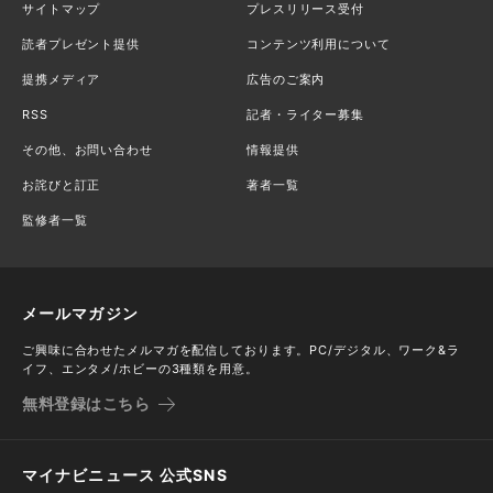
サイトマップ
プレスリリース受付
読者プレゼント提供
コンテンツ利用について
提携メディア
広告のご案内
RSS
記者・ライター募集
その他、お問い合わせ
情報提供
お詫びと訂正
著者一覧
監修者一覧
メールマガジン
ご興味に合わせたメルマガを配信しております。PC/デジタル、ワーク&ラ
イフ、エンタメ/ホビーの3種類を用意。
無料登録はこちら
マイナビニュース 公式SNS