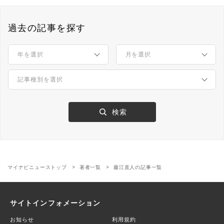
過去の記事を探す
マイナビニューストップ
著者一覧
藤江直人の記事一覧
サイトインフォメーション
お知らせ
利用規約