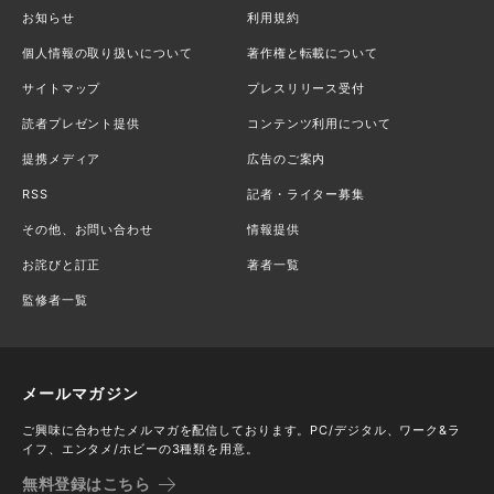
お知らせ
利用規約
個人情報の取り扱いについて
著作権と転載について
サイトマップ
プレスリリース受付
読者プレゼント提供
コンテンツ利用について
提携メディア
広告のご案内
RSS
記者・ライター募集
その他、お問い合わせ
情報提供
お詫びと訂正
著者一覧
監修者一覧
メールマガジン
ご興味に合わせたメルマガを配信しております。PC/デジタル、ワーク&ラ
イフ、エンタメ/ホビーの3種類を用意。
無料登録はこちら