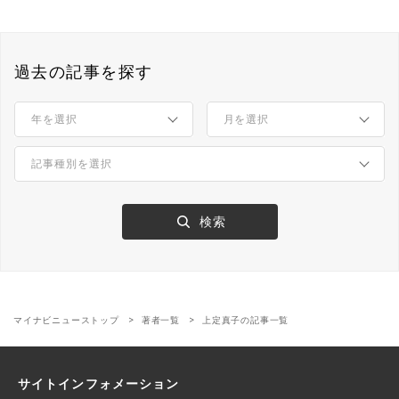
過去の記事を探す
マイナビニューストップ
著者一覧
上定真子の記事一覧
サイトインフォメーション