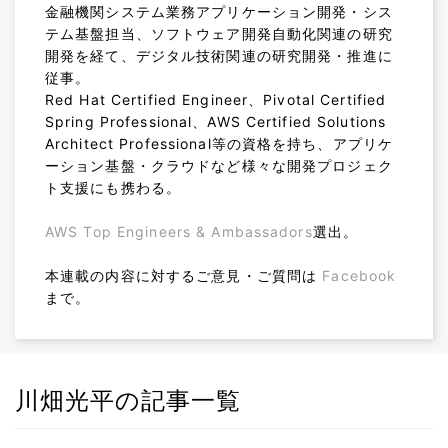
金融機関システム業務アプリケーション開発・シス
テム基盤担当、ソフトウェア開発自動化関連の研究
開発を経て、デジタル技術関連の研究開発・推進に
従事。
Red Hat Certified Engineer、Pivotal Certified
Spring Professional、AWS Certified Solutions
Architect Professional等の資格を持ち、アプリケ
ーション基盤・クラウドなど様々な開発プロジェク
ト支援にも携わる。
AWS Top Engineers & Ambassadors
選出。
本連載の内容に対するご意見・ご質問は
Facebook
まで。
川畑光平の記事一覧