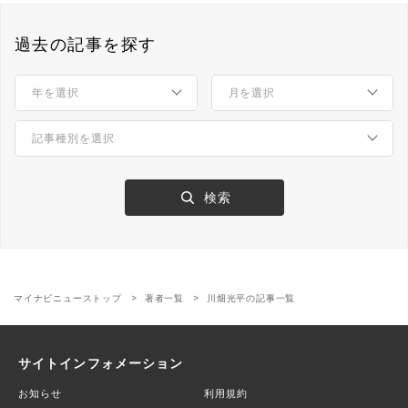
過去の記事を探す
マイナビニューストップ
著者一覧
川畑光平の記事一覧
サイトインフォメーション
お知らせ
利用規約