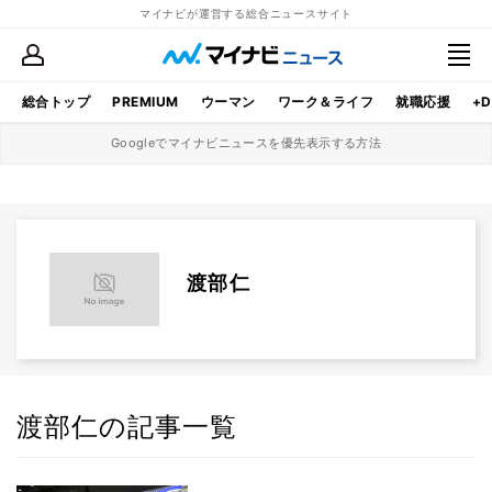
マイナビが運営する総合ニュースサイト
総合トップ
PREMIUM
ウーマン
ワーク＆ライフ
就職応援
+D
Googleでマイナビニュースを優先表示する方法
渡部仁
渡部仁の記事一覧