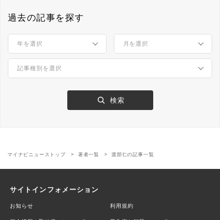
過去の記事を探す
マイナビニューストップ
著者一覧
渡部仁の記事一覧
サイトインフォメーション
お知らせ
利用規約