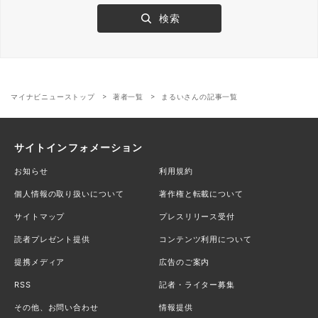
マイナビニューストップ
著者一覧
まるいさんの記事一覧
サイトインフォメーション
お知らせ
利用規約
個人情報の取り扱いについて
著作権と転載について
サイトマップ
プレスリリース受付
読者プレゼント提供
コンテンツ利用について
提携メディア
広告のご案内
RSS
記者・ライター募集
その他、お問い合わせ
情報提供