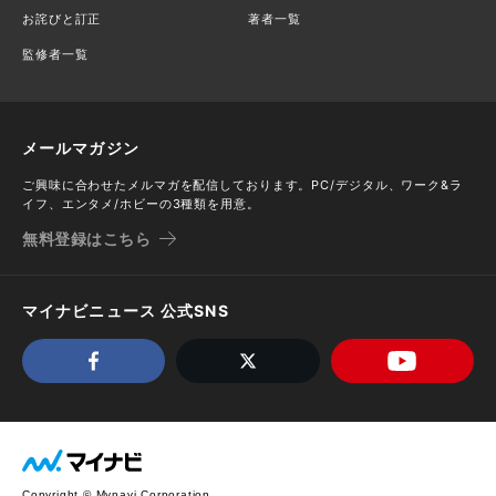
お詫びと訂正
著者一覧
監修者一覧
メールマガジン
ご興味に合わせたメルマガを配信しております。PC/デジタル、ワーク&ラ
イフ、エンタメ/ホビーの3種類を用意。
無料登録はこちら
マイナビニュース 公式SNS
Copyright © Mynavi Corporation