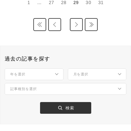
1
…
27
28
29
30
31
過去の記事を探す