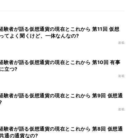
経験者が語る仮想通貨の現在とこれから 第11回 仮想
ってよく聞くけど、一体なんなの?
連載
経験者が語る仮想通貨の現在とこれから 第10回 有事
に立つ?
連載
経験者が語る仮想通貨の現在とこれから 第9回 仮想通
?
連載
経験者が語る仮想通貨の現在とこれから 第8回 仮想通
共通の通貨なの?