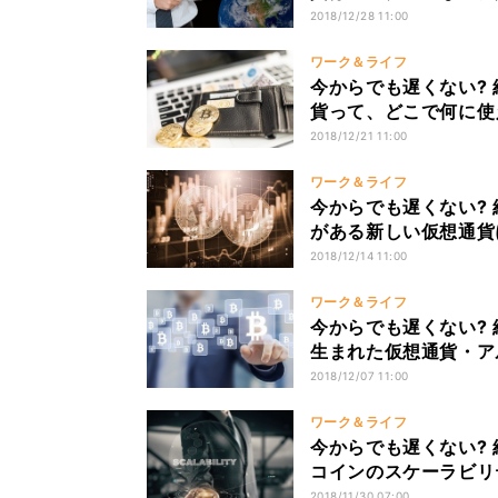
2018/12/28 11:00
ワーク＆ライフ
今からでも遅くない? 
貨って、どこで何に使
2018/12/21 11:00
ワーク＆ライフ
今からでも遅くない? 
がある新しい仮想通貨
2018/12/14 11:00
ワーク＆ライフ
今からでも遅くない? 
生まれた仮想通貨・ア
2018/12/07 11:00
ワーク＆ライフ
今からでも遅くない? 
コインのスケーラビリ
2018/11/30 07:00