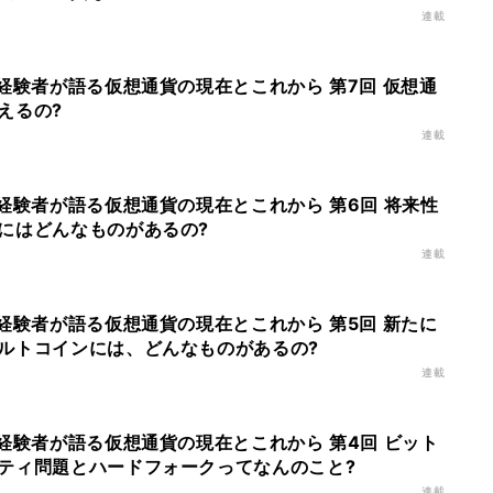
連載
経験者が語る仮想通貨の現在とこれから 第7回 仮想通
えるの?
連載
経験者が語る仮想通貨の現在とこれから 第6回 将来性
にはどんなものがあるの?
連載
経験者が語る仮想通貨の現在とこれから 第5回 新たに
ルトコインには、どんなものがあるの?
連載
経験者が語る仮想通貨の現在とこれから 第4回 ビット
ティ問題とハードフォークってなんのこと?
連載