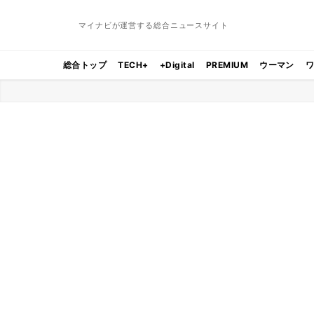
マイナビが運営する総合ニュースサイト
総合トップ
TECH+
+Digital
PREMIUM
ウーマン