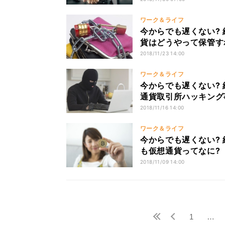
ワーク＆ライフ
今からでも遅くない? 
貨はどうやって保管す
2018/11/23 14:00
ワーク＆ライフ
今からでも遅くない? 
通貨取引所ハッキング
2018/11/16 14:00
ワーク＆ライフ
今からでも遅くない? 
も仮想通貨ってなに?
2018/11/09 14:00
1
…