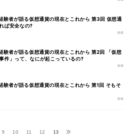
経験者が語る仮想通貨の現在とこれから 第3回 仮想通
れば安全なの?
連載
経験者が語る仮想通貨の現在とこれから 第2回 「仮想
事件」って、なにが起こっているの?
連載
経験者が語る仮想通貨の現在とこれから 第1回 そもそ
連載
9
10
11
12
13