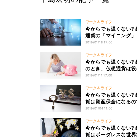
ワーク＆ライフ
今からでも遅くない? 
通貨の「マイニング」
2019/01/18 17:00
ワーク＆ライフ
今からでも遅くない? 
のとき、仮想通貨は役
2019/01/11 17:00
ワーク＆ライフ
今からでも遅くない? 
貨は資産保全になるの
2019/01/04 11:00
ワーク＆ライフ
今からでも遅くない? 
貨はボーダレスな世界