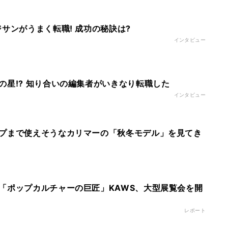
サンがうまく転職! 成功の秘訣は?
インタビュー
の星!? 知り合いの編集者がいきなり転職した
インタビュー
プまで使えそうなカリマーの「秋冬モデル」を見てき
「ポップカルチャーの巨匠」KAWS、大型展覧会を開
レポート