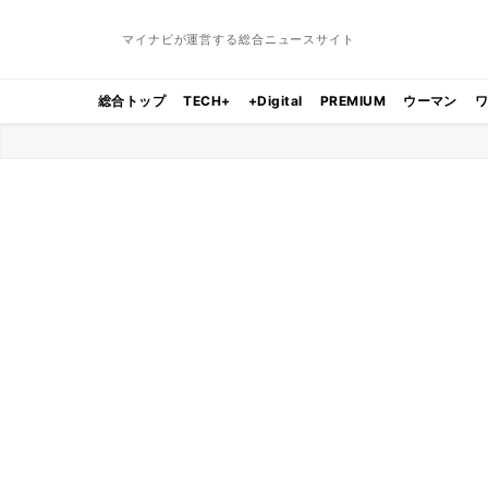
マイナビが運営する総合ニュースサイト
総合トップ
TECH+
+Digital
PREMIUM
ウーマン