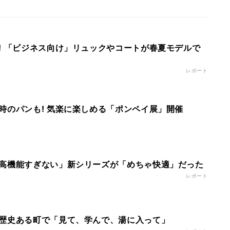
! 「ビジネス向け」リュックやコートが春夏モデルで
レポート
時のパンも! 気楽に楽しめる「ポンペイ展」開催
高機能すぎない」新シリーズが「めちゃ快適」だった
レポート
歴史ある町で「見て、学んで、湯に入って」