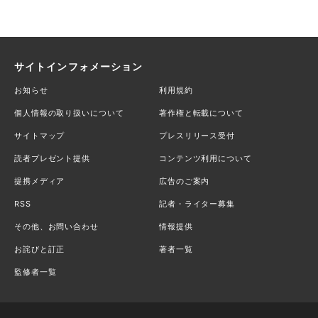
サイトインフォメーション
お知らせ
利用規約
個人情報の取り扱いについて
著作権と転載について
サイトマップ
プレスリリース受付
読者プレゼント提供
コンテンツ利用について
提携メディア
広告のご案内
RSS
記者・ライター募集
その他、お問い合わせ
情報提供
お詫びと訂正
著者一覧
監修者一覧