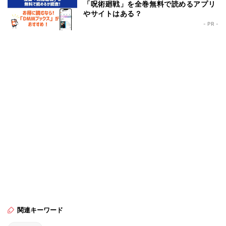
「呪術廻戦」を全巻無料で読めるアプリ
やサイトはある？
- PR -
関連キーワード