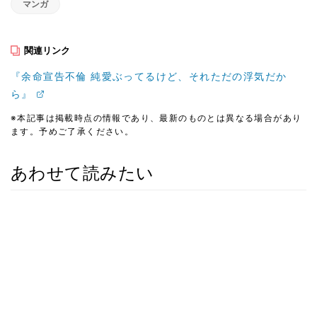
マンガ
関連リンク
『余命宣告不倫 純愛ぶってるけど、それただの浮気だか
ら』
※本記事は掲載時点の情報であり、最新のものとは異なる場合があり
ます。予めご了承ください。
あわせて読みたい