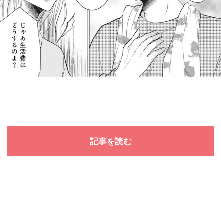
記事を読む