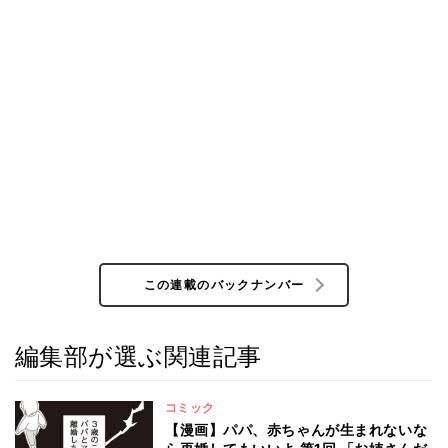
この連載のバックナンバー
編集部が選ぶ関連記事
コミック
【漫画】パパ、赤ちゃんが生まれないな