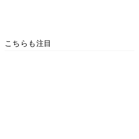
こちらも注目