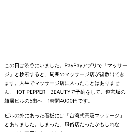
この日は渋谷にいました。PayPayアプリで「マッサー
ジ」と検索すると、周囲のマッサージ店が複数出てき
ます。人生でマッサージ店に入ったことはありませ
ん。HOT PEPPER BEAUTYで予約をして、道玄坂の
雑居ビルの5階へ。1時間4000円です。
ビルの外にあった看板には「台湾式高級マッサージ」
とありました。しまった、風俗店だったかもしれな