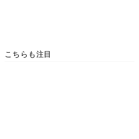
こちらも注目