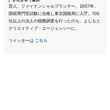
芸人、ファイナンシャルプランナー。2007年、
国税専門官試験に合格し東京国税局に入庁。100
社以上の法人の税務調査を行ったのち、よしもと
クリエイティブ・エージェンシーに。
ツイッターは
こちら