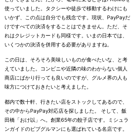
使っていました。タクシーや徒歩で移動するわけにも
いかず、この点は自分でも残念です。現状、PayPayだ
けですべての決済をすることはできません。ただ、そ
れはクレジットカードも同様です。いまの日本では、
いくつかの決済を併用する必要がありますね。
この日は、そろそろ美味しいものが食べたいな、と考
えていました。コンビニや近隣の味のわからない個人
商店にばかり行っても良いのですが、グルメ界の人も
味方につけておきたいと考えました。
都内で数十軒、行きたい店をストックしてあるので、
その中からPayPay対応店を探しました。 そして、飯
田橋「おけ以」へ。創業65年の餃子店です。ミシュラ
ンガイドのビブグルマンにも選ばれている名店です。