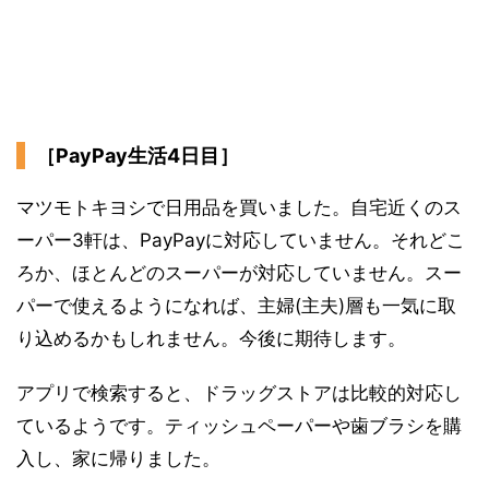
［PayPay生活4日目］
マツモトキヨシで日用品を買いました。自宅近くのス
ーパー3軒は、PayPayに対応していません。それどこ
ろか、ほとんどのスーパーが対応していません。スー
パーで使えるようになれば、主婦(主夫)層も一気に取
り込めるかもしれません。今後に期待します。
アプリで検索すると、ドラッグストアは比較的対応し
ているようです。ティッシュペーパーや歯ブラシを購
入し、家に帰りました。