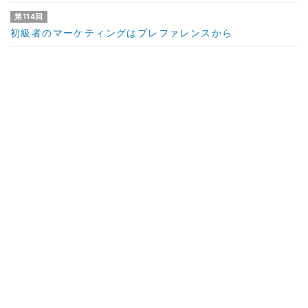
第114回
初級者のマーケティングはプレファレンスから