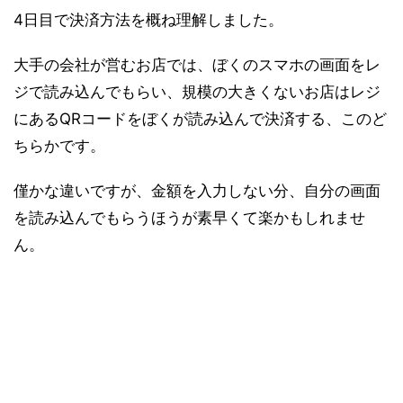
4日目で決済方法を概ね理解しました。
大手の会社が営むお店では、ぼくのスマホの画面をレ
ジで読み込んでもらい、規模の大きくないお店はレジ
にあるQRコードをぼくが読み込んで決済する、このど
ちらかです。
僅かな違いですが、金額を入力しない分、自分の画面
を読み込んでもらうほうが素早くて楽かもしれませ
ん。