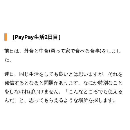
［PayPay生活2日目］
前日は、外食と中食(買って家で食べる食事)をしまし
た。
連日、同じ生活をしても良いとは思いますが、それを
発信するとなると問題があります。なにか特別なこと
をしなければいけません。「こんなところでも使える
んだ」と、思ってもらえるような場所を探します。