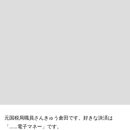
元国税局職員さんきゅう倉田です。好きな決済は
「……電子マネー」です。