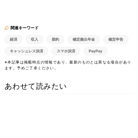
関連キーワード
経済
収入
節約
確定拠出年金
確定申告
キャッシュレス決済
スマホ決済
PayPay
※本記事は掲載時点の情報であり、最新のものとは異なる場合があり
ます。予めご了承ください。
あわせて読みたい