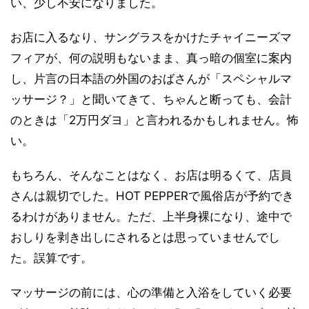
い、少し不安になりました。
お店に入るなり、サングラスをかけたチャイニーズマ
フィアが、何の説明もないまま、真っ暗の個室に案内
し、片言の日本語の外国のおばさんが「スペシャルマ
ッサージ？」と聞いてきて、ちゃんと断っても、会計
のときは「2万円ダヨ」と言われるかもしれません。怖
い。
もちろん、そんなことはなく、お店は明るくて、店員
さんは親切でした。HOT PEPPERで風俗店が予約でき
るわけがありません。ただ、上半身裸になり、途中で
おしりを剥き出しにされるとは思っていませんでし
た。誤算です。
マッサージの前には、心の準備と入浴をしていく必要