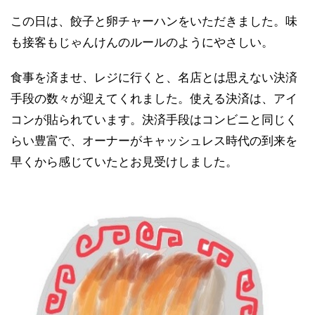
この日は、餃子と卵チャーハンをいただきました。味
も接客もじゃんけんのルールのようにやさしい。
食事を済ませ、レジに行くと、名店とは思えない決済
手段の数々が迎えてくれました。使える決済は、アイ
コンが貼られています。決済手段はコンビニと同じく
らい豊富で、オーナーがキャッシュレス時代の到来を
早くから感じていたとお見受けしました。