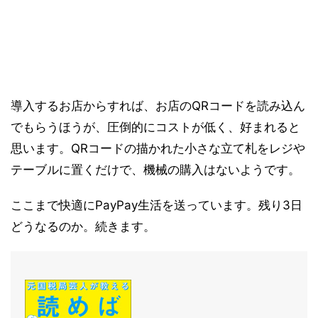
導入するお店からすれば、お店のQRコードを読み込ん
でもらうほうが、圧倒的にコストが低く、好まれると
思います。QRコードの描かれた小さな立て札をレジや
テーブルに置くだけで、機械の購入はないようです。
ここまで快適にPayPay生活を送っています。残り3日
どうなるのか。続きます。