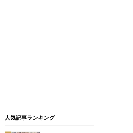
人気記事ランキング