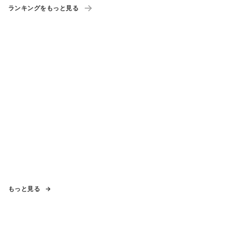
ランキングをもっと見る
もっと見る