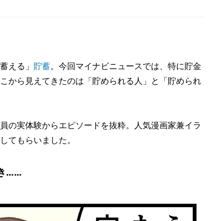
蓄える」
貯蓄
。今回マイナビニュースでは、特に貯金
こから見えてきたのは「貯められる人」と「貯められ
員の実体験からエピソードを抜粋。人気漫画家兼イラ
してもらいました。
き……