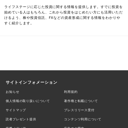
ライフステージに応じた投資に関する情報を提供します。すでに投資を
始めている人はもちろん、これから投資をはじめたい方にも活用いただ
けるよう、株や投資信託、FXなどの資産形成に関する情報をわかりや
すく紹介します。
サイトインフォメーション
お知らせ
利用規約
個人情報の取り扱いについて
著作権と転載について
サイトマップ
プレスリリース受付
読者プレゼント提供
コンテンツ利用について