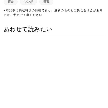
貯金
マンガ
貯蓄
※本記事は掲載時点の情報であり、最新のものとは異なる場合があり
ます。予めご了承ください。
あわせて読みたい