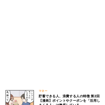
マネー
貯蓄できる人、浪費する人の特徴 第2回
【漫画】ポイントやクーポンを「活用し
まくる人」は徹底している