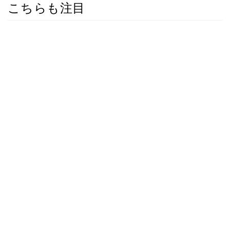
こちらも注目