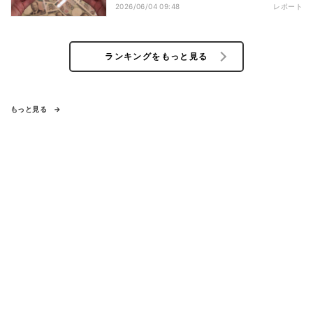
2026/06/04 09:48
レポート
ランキングをもっと見る
もっと見る