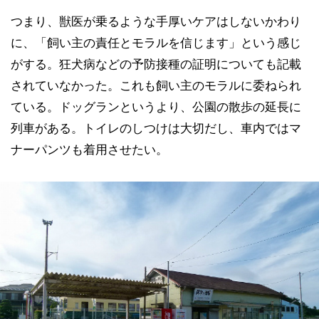
つまり、獣医が乗るような手厚いケアはしないかわり
に、「飼い主の責任とモラルを信じます」という感じ
がする。狂犬病などの予防接種の証明についても記載
されていなかった。これも飼い主のモラルに委ねられ
ている。ドッグランというより、公園の散歩の延長に
列車がある。トイレのしつけは大切だし、車内ではマ
ナーパンツも着用させたい。