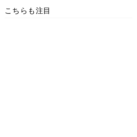
こちらも注目