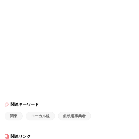
関連キーワード
関東
ローカル線
鉄軌道事業者
関連リンク