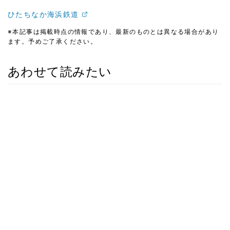
ひたちなか海浜鉄道
※本記事は掲載時点の情報であり、最新のものとは異なる場合があり
ます。予めご了承ください。
あわせて読みたい