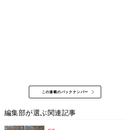
この連載のバックナンバー
編集部が選ぶ関連記事