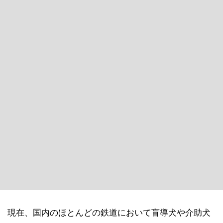
現在、国内のほとんどの鉄道において盲導犬や介助犬