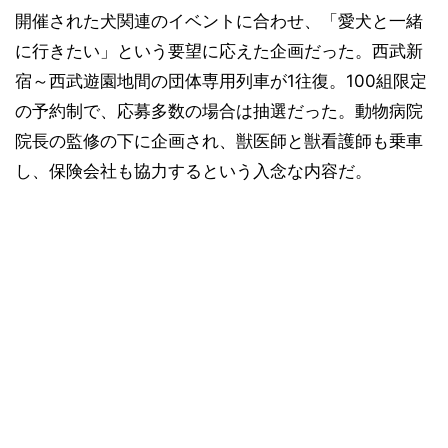
開催された犬関連のイベントに合わせ、「愛犬と一緒
に行きたい」という要望に応えた企画だった。西武新
宿～西武遊園地間の団体専用列車が1往復。100組限定
の予約制で、応募多数の場合は抽選だった。動物病院
院長の監修の下に企画され、獣医師と獣看護師も乗車
し、保険会社も協力するという入念な内容だ。