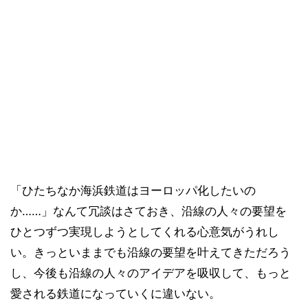
「ひたちなか海浜鉄道はヨーロッパ化したいの
か……」なんて冗談はさておき、沿線の人々の要望を
ひとつずつ実現しようとしてくれる心意気がうれし
い。きっといままでも沿線の要望を叶えてきただろう
し、今後も沿線の人々のアイデアを吸収して、もっと
愛される鉄道になっていくに違いない。