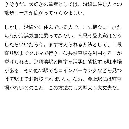
きそうだ。犬好きの筆者としては、沿線に住む人々の
散歩コースが広がってうらやましい。
しかし、沿線外に住んでいる人で、この機会に「ひた
ちなか海浜鉄道に乗ってみたい」と思う愛犬家はどう
したらいいだろう。まず考えられる方法として、「最
寄り駅までクルマで行き、公共駐車場を利用する」が
挙げられる。那珂湊駅と阿字ヶ浦駅は隣接する駐車場
がある。その他の駅でもコインパーキングなどを見つ
けて駅までお散歩すればいい。なお、金上駅には駐車
場がないとのこと。この方法なら大型犬も大丈夫だ。