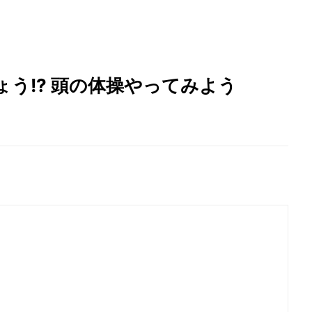
う!? 頭の体操やってみよう