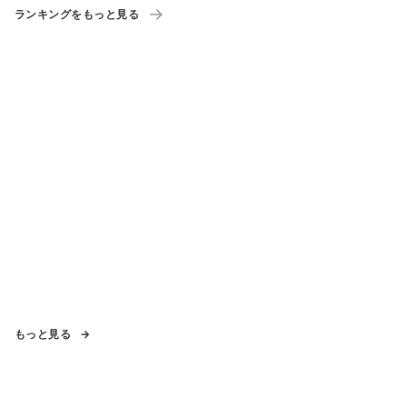
ランキングをもっと見る
もっと見る