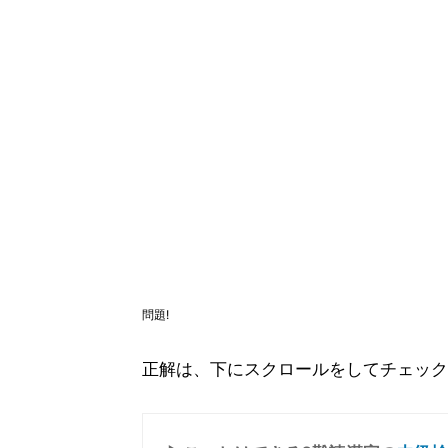
問題!
正解は、下にスクロールをしてチェック