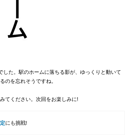
でした。駅のホームに落ちる影が、ゆっくりと動いて
るのを忘れそうですね。
みてください。次回をお楽しみに!
定
にも挑戦!