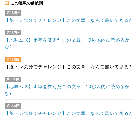
この連載の前後回
第188回
【脳トレ気分でチャレンジ】この文章、なんて書いてある?
第187回
【地味ムズ】比率を変えたこの文章、10秒以内に読めるか
な?
第186回
【脳トレ気分でチャレンジ】この文章、なんて書いてある?
第185回
【地味ムズ】比率を変えたこの文章、10秒以内に読めるか
な?
第184回
【脳トレ気分でチャレンジ】この文章、なんて書いてある?