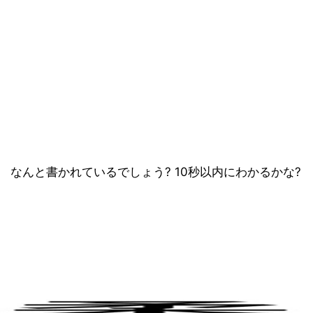
なんと書かれているでしょう? 10秒以内にわかるかな?