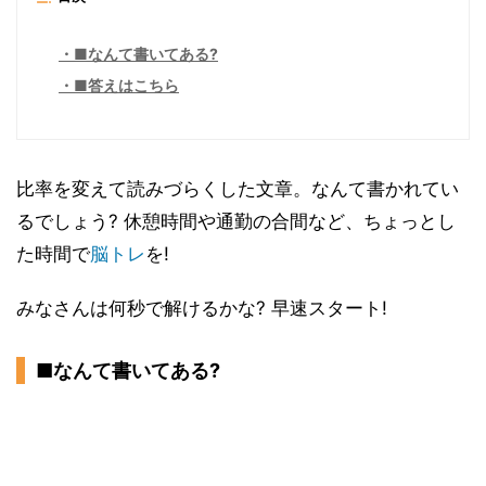
■なんて書いてある?
■答えはこちら
比率を変えて読みづらくした文章。なんて書かれてい
るでしょう? 休憩時間や通勤の合間など、ちょっとし
た時間で
脳トレ
を!
みなさんは何秒で解けるかな? 早速スタート!
■なんて書いてある?