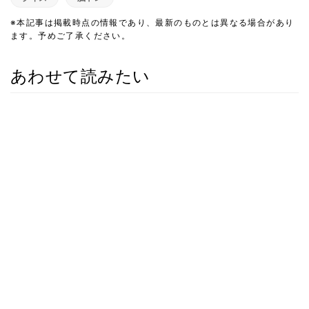
※本記事は掲載時点の情報であり、最新のものとは異なる場合があり
ます。予めご了承ください。
あわせて読みたい