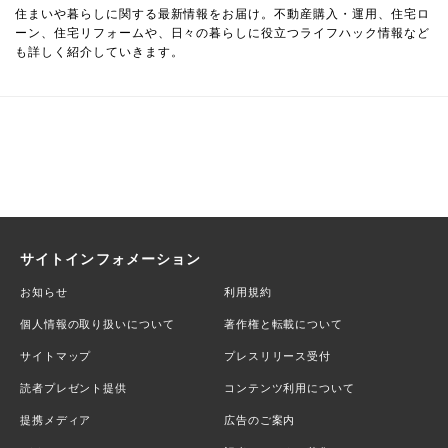
住まいや暮らしに関する最新情報をお届け。不動産購入・運用、住宅ロ
ーン、住宅リフォームや、日々の暮らしに役立つライフハック情報など
も詳しく紹介していきます。
サイトインフォメーション
お知らせ
利用規約
個人情報の取り扱いについて
著作権と転載について
サイトマップ
プレスリリース受付
読者プレゼント提供
コンテンツ利用について
提携メディア
広告のご案内