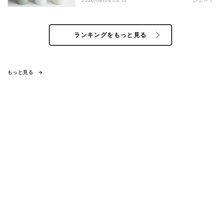
ランキングをもっと見る
もっと見る