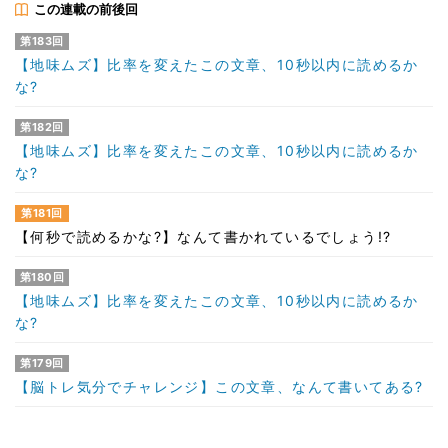
この連載の前後回
第183回
【地味ムズ】比率を変えたこの文章、10秒以内に読めるか
な?
第182回
【地味ムズ】比率を変えたこの文章、10秒以内に読めるか
な?
第181回
【何秒で読めるかな?】なんて書かれているでしょう!?
第180回
【地味ムズ】比率を変えたこの文章、10秒以内に読めるか
な?
第179回
【脳トレ気分でチャレンジ】この文章、なんて書いてある?