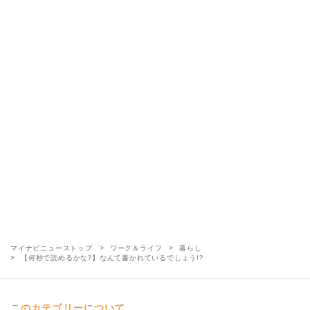
マイナビニューストップ
ワーク＆ライフ
暮らし
【何秒で読めるかな?】なんて書かれているでしょう!?
このカテゴリーについて