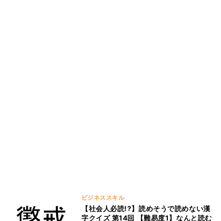
ビジネススキル
【社会人必読!?】読めそうで読めない漢
字クイズ 第14回 【難易度1】なんと読む