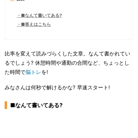
■なんて書いてある?
■答えはこちら
比率を変えて読みづらくした文章。なんて書かれてい
るでしょう? 休憩時間や通勤の合間など、ちょっとし
た時間で
脳トレ
を!
みなさんは何秒で解けるかな? 早速スタート!
■なんて書いてある?