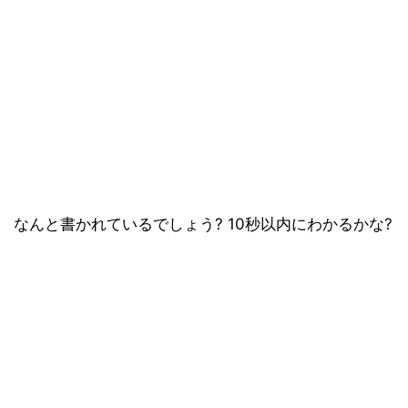
なんと書かれているでしょう? 10秒以内にわかるかな?