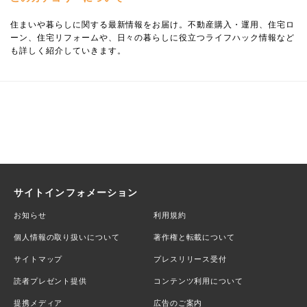
住まいや暮らしに関する最新情報をお届け。不動産購入・運用、住宅ロ
ーン、住宅リフォームや、日々の暮らしに役立つライフハック情報など
も詳しく紹介していきます。
サイトインフォメーション
お知らせ
利用規約
個人情報の取り扱いについて
著作権と転載について
サイトマップ
プレスリリース受付
読者プレゼント提供
コンテンツ利用について
提携メディア
広告のご案内