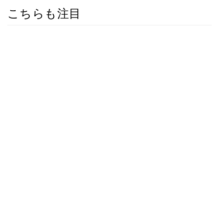
こちらも注目