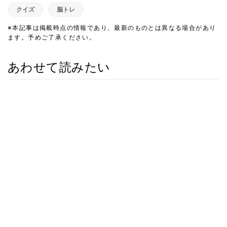
クイズ
脳トレ
※本記事は掲載時点の情報であり、最新のものとは異なる場合があり
ます。予めご了承ください。
あわせて読みたい