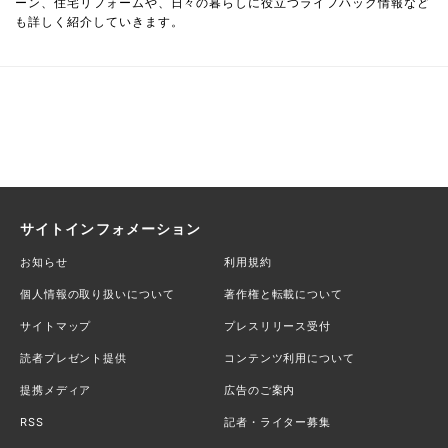
ーン、住宅リフォームや、日々の暮らしに役立つライフハック情報など
も詳しく紹介していきます。
サイトインフォメーション
お知らせ
利用規約
個人情報の取り扱いについて
著作権と転載について
サイトマップ
プレスリリース受付
読者プレゼント提供
コンテンツ利用について
提携メディア
広告のご案内
RSS
記者・ライター募集