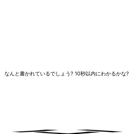
なんと書かれているでしょう? 10秒以内にわかるかな?