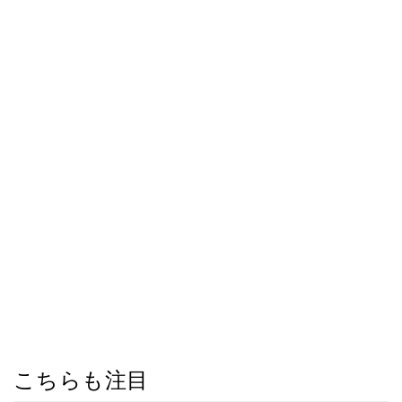
こちらも注目