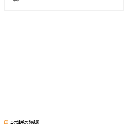
この連載の前後回