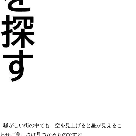
。騒がしい街の中でも、空を見上げると星が見えるこ
らせば美しさは見つかるものですね。