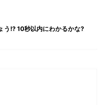
う!? 10秒以内にわかるかな?