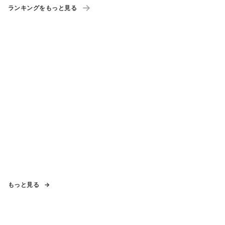
ランキングをもっと見る
もっと見る