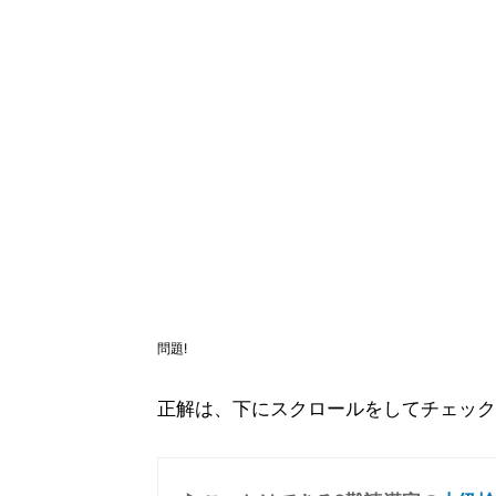
問題!
正解は、下にスクロールをしてチェック