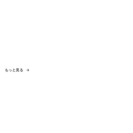
もっと見る