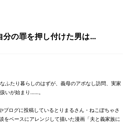
自分の罪を押し付けた男は…
なふたり暮らしのはずが、義母のアポなし訪問、実家
扱いが始まり……。
ramやブログに投稿しているとりまるさん・ねこぽちゃさ
、複数の体験談をベースにアレンジして描いた漫画「夫と義家族に