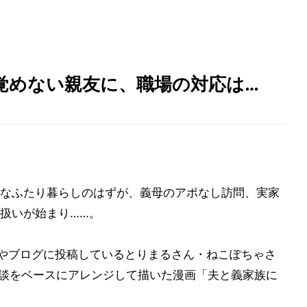
覚めない親友に、職場の対応は…
なふたり暮らしのはずが、義母のアポなし訪問、実家
扱いが始まり……。
ramやブログに投稿しているとりまるさん・ねこぽちゃさ
、複数の体験談をベースにアレンジして描いた漫画「夫と義家族に