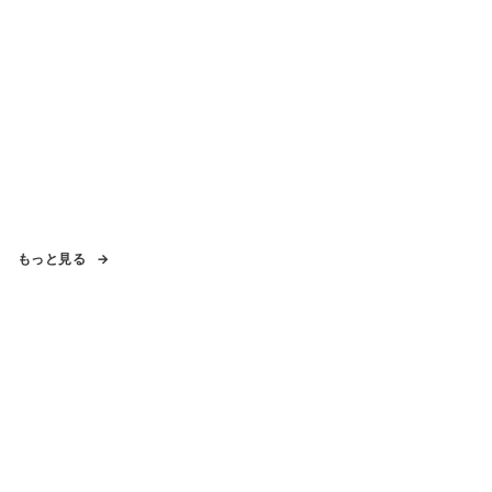
もっと見る