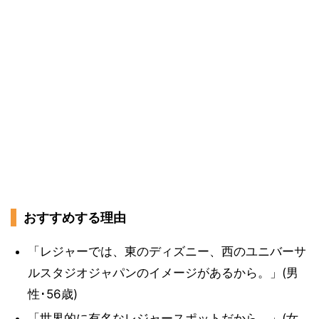
おすすめする理由
「レジャーでは、東のディズニー、西のユニバーサ
ルスタジオジャパンのイメージがあるから。」(男
性･56歳)
「世界的に有名なレジャースポットだから。」(女