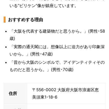
いる”ビリケン”像が鎮座しています。
おすすめする理由
「大阪を代表する建築物だと思うから。」(男性･58
歳)
「実際の通天閣には、想像以上に迫力があり印象深
いから。」(男性･47歳)
「昔から大阪のシンボルで、アイデンティティその
ものだと思うから。」(男性･70歳)
〒556-0002 大阪府大阪市浪速区恵
住所
美須東1-18-6