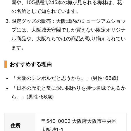
園や、105品種1,245本の梅が見られる梅林は、花
の名所として知られています。
限定グッズの販売：大阪城内のミュージアムショッ
プには、大阪城天守閣でしか買えない限定オリジナ
ル商品や、大阪ならではの商品が取り揃えられてい
ます。
おすすめする理由
「大阪のシンボルだと思うから。」(男性･66歳)
「日本の歴史と常に深い関わりを持つ名城であるか
ら。」(男性･66歳)
〒540-0002 大阪府大阪市中央区
住所
大阪城1-1