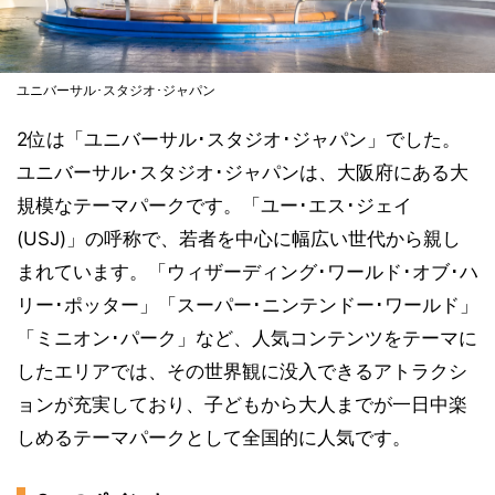
ユニバーサル･スタジオ･ジャパン
2位は「ユニバーサル･スタジオ･ジャパン」でした。
ユニバーサル･スタジオ･ジャパンは、大阪府にある大
規模なテーマパークです。「ユー･エス･ジェイ
(USJ)」の呼称で、若者を中心に幅広い世代から親し
まれています。「ウィザーディング･ワールド･オブ･ハ
リー･ポッター」「スーパー･ニンテンドー･ワールド」
「ミニオン･パーク」など、人気コンテンツをテーマに
したエリアでは、その世界観に没入できるアトラクシ
ョンが充実しており、子どもから大人までが一日中楽
しめるテーマパークとして全国的に人気です。