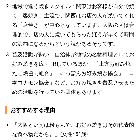
地域で違う焼きスタイル：関東はお客様が自分で焼
く「客焼き」主流で、関西はお店の人が焼いてくれ
る「店焼き」が中心となっています。大阪の人は合
理的で、店の人に焼いてもらったほうが早くて時間
の節約になるからという説があるそうです。
普及活動が熱い：自治体が地域の名物料理としてお
好み焼きを広くPRしているほか、「上方お好み焼
たこ焼協同組合」「にっぽんお好み焼き協会」「日
本コナモン協会」など、お好み焼きを普及させるた
めの活動を行っている団体もあります。
おすすめする理由
「大阪といえば粉もんで、お好み焼きはその代表的
な食べ物だから。」(女性･51歳)