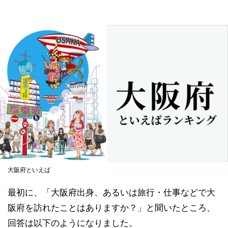
大阪府といえば
最初に、「大阪府出身、あるいは旅行・仕事などで大
阪府を訪れたことはありますか？」と聞いたところ、
回答は以下のようになりました。