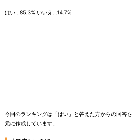
はい…85.3% いいえ…14.7%
今回のランキングは「はい」と答えた方からの回答を
元に作成しています。