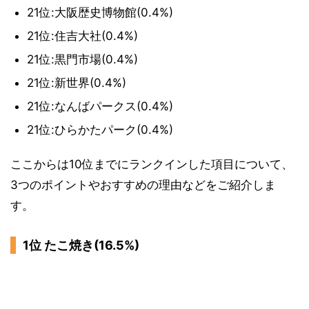
21位:大阪歴史博物館(0.4%)
21位:住吉大社(0.4%)
21位:黒門市場(0.4%)
21位:新世界(0.4%)
21位:なんばパークス(0.4%)
21位:ひらかたパーク(0.4%)
ここからは10位までにランクインした項目について、
3つのポイントやおすすめの理由などをご紹介しま
す。
1位 たこ焼き(16.5%)