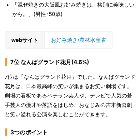
「混ぜ焼きの大阪風お好み焼きは、格別に美味しい
から。」(男性･50歳)
webサイト
お好み焼き/農林水産省
7位 なんばグランド花月(4.6%)
7位は「なんばグランド花月」でした。なんばグランド
花月は、日本最高峰の笑いが集まるお笑い劇場です。
劇場の看板であるベテラン芸人や、テレビで人気の若
手芸人の漫才や落語をはじめ、おなじみの吉本新喜劇
と笑い溢れる公演を楽しむことができます。
3つのポイント