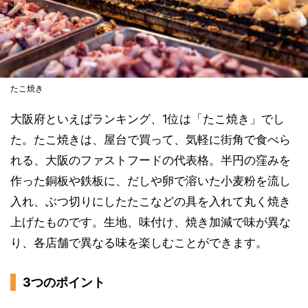
たこ焼き
大阪府といえばランキング、1位は「たこ焼き」でし
た。たこ焼きは、屋台で買って、気軽に街角で食べら
れる、大阪のファストフードの代表格。半円の窪みを
作った銅板や鉄板に、だしや卵で溶いた小麦粉を流し
入れ、ぶつ切りにしたたこなどの具を入れて丸く焼き
上げたものです。生地、味付け、焼き加減で味が異な
り、各店舗で異なる味を楽しむことができます。
3つのポイント