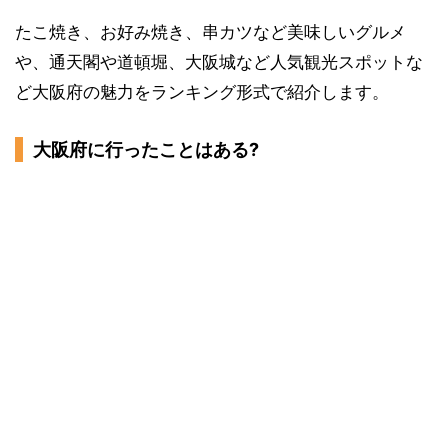
たこ焼き、お好み焼き、串カツなど美味しいグルメ
や、通天閣や道頓堀、大阪城など人気観光スポットな
ど大阪府の魅力をランキング形式で紹介します。
大阪府に行ったことはある?