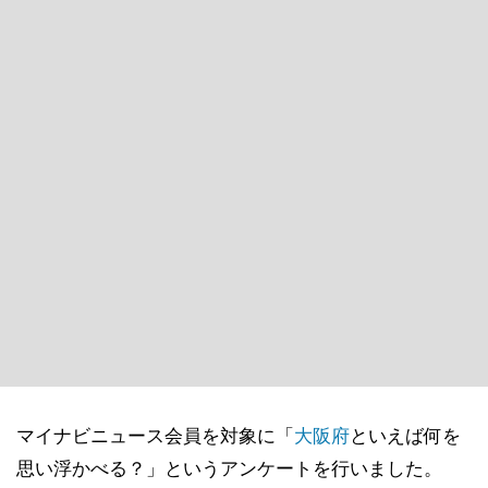
マイナビニュース会員を対象に「
大阪府
といえば何を
思い浮かべる？」というアンケートを行いました。