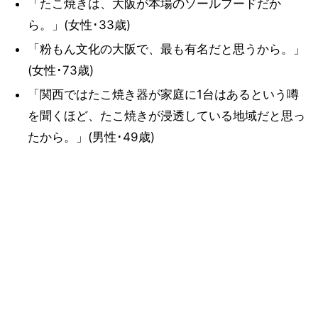
「たこ焼きは、大阪が本場のソールフードだか
ら。」(女性･33歳)
「粉もん文化の大阪で、最も有名だと思うから。」
(女性･73歳)
「関西ではたこ焼き器が家庭に1台はあるという噂
を聞くほど、たこ焼きが浸透している地域だと思っ
たから。」(男性･49歳)