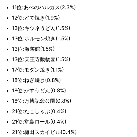
11位:あべのハルカス(2.3%)
12位:どて焼き(1.9%)
13位:キツネうどん(1.5%)
13位:ホルモン焼き(1.5%)
13位:海遊館(1.5%)
13位:天王寺動物園(1.5%)
17位:モダン焼き(1.1%)
18位:ねぎ焼き(0.8%)
18位:かすうどん(0.8%)
18位:万博記念公園(0.8%)
21位:たこしゃぶ(0.4%)
21位:堂島ロール(0.4%)
21位:梅田スカイビル(0.4%)