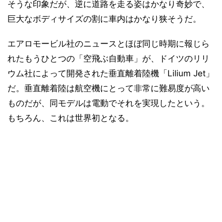
そうな印象だが、逆に道路を走る姿はかなり奇妙で、
巨大なボディサイズの割に車内はかなり狭そうだ。
エアロモービル社のニュースとほぼ同じ時期に報じら
れたもうひとつの「空飛ぶ自動車」が、ドイツのリリ
ウム社によって開発された垂直離着陸機「Lilium Jet」
だ。垂直離着陸は航空機にとって非常に難易度が高い
ものだが、同モデルは電動でそれを実現したという。
もちろん、これは世界初となる。