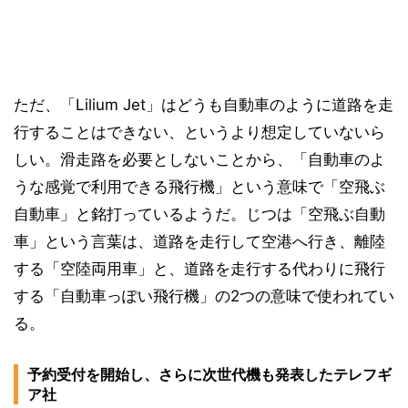
ただ、「Lilium Jet」はどうも自動車のように道路を走
行することはできない、というより想定していないら
しい。滑走路を必要としないことから、「自動車のよ
うな感覚で利用できる飛行機」という意味で「空飛ぶ
自動車」と銘打っているようだ。じつは「空飛ぶ自動
車」という言葉は、道路を走行して空港へ行き、離陸
する「空陸両用車」と、道路を走行する代わりに飛行
する「自動車っぽい飛行機」の2つの意味で使われてい
る。
予約受付を開始し、さらに次世代機も発表したテレフギ
ア社