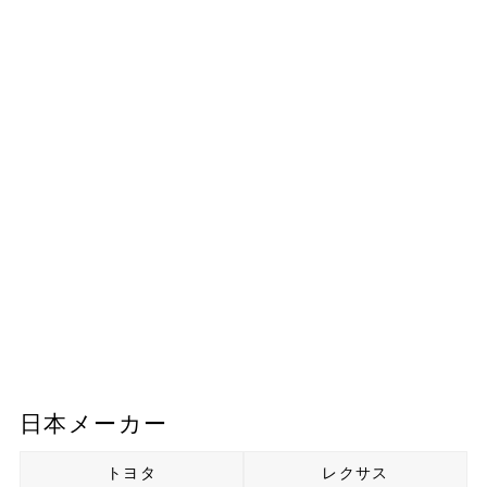
日本メーカー
トヨタ
レクサス