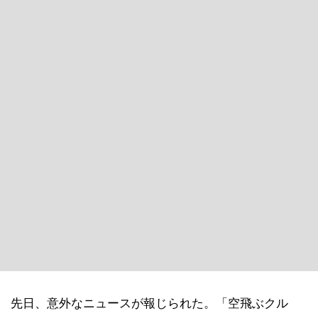
先日、意外なニュースが報じられた。「空飛ぶクル