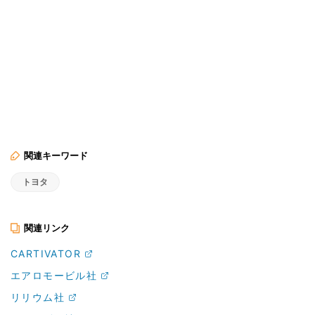
関連キーワード
トヨタ
関連リンク
CARTIVATOR
エアロモービル社
リリウム社