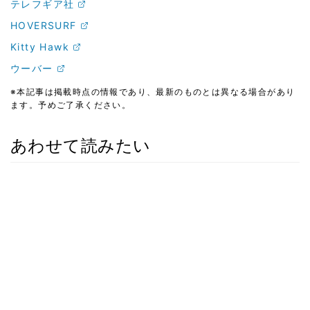
テレフギア社
HOVERSURF
Kitty Hawk
ウーバー
※本記事は掲載時点の情報であり、最新のものとは異なる場合があり
ます。予めご了承ください。
あわせて読みたい