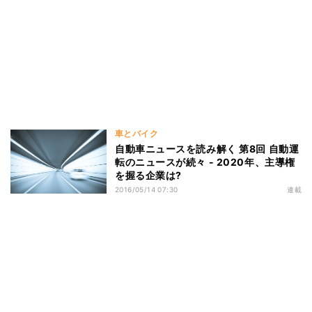
車とバイク
自動車ニュースを読み解く 第8回 自動運
転のニュースが続々 - 2020年、主導権
を握る企業は?
2016/05/14 07:30
連載