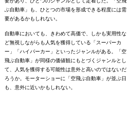
要があり、ひとつのジャンルとして定着した。「空飛
ぶ自動車」も、ひとつの市場を形成できる程度には需
要があるかもしれない。
自動車においても、きわめて高価で、しかも実用性な
ど無視しながらも人気を獲得している「スーパーカ
ー」「ハイパーカー」といったジャンルがある。「空
飛ぶ自動車」が同様の価値観にもとづくジャンルとし
て、人気を獲得する可能性は意外と高いのではないだ
ろうか。モーターショーに「空飛ぶ自動車」が並ぶ日
も、意外に近いかもしれない。