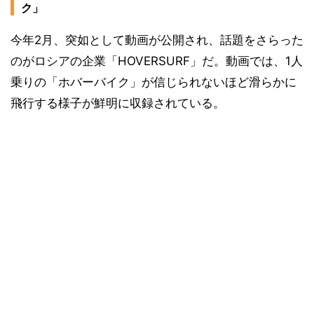
ク」
今年2月、突如として動画が公開され、話題をさらった
のがロシアの企業「HOVERSURF」だ。動画では、1人
乗りの「ホバーバイク」が信じられないほど滑らかに
飛行する様子が鮮明に収録されている。