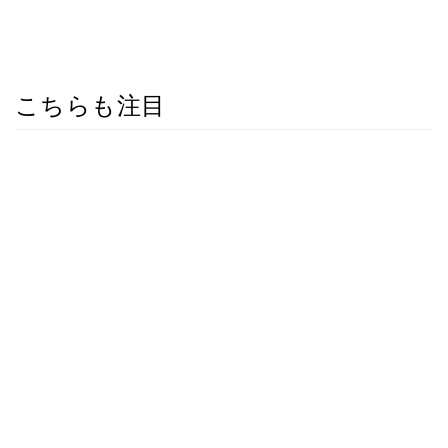
こちらも注目