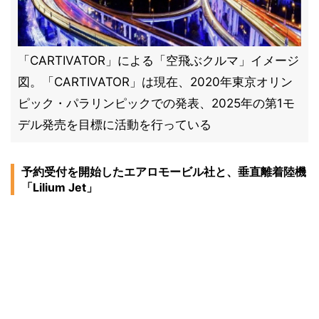
「CARTIVATOR」による「空飛ぶクルマ」イメージ
図。「CARTIVATOR」は現在、2020年東京オリン
ピック・パラリンピックでの発表、2025年の第1モ
デル発売を目標に活動を行っている
予約受付を開始したエアロモービル社と、垂直離着陸機
「Lilium Jet」