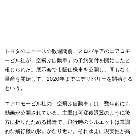
トヨタのニュースの数週間前、スロバキアのエアロモ
ービル社が「空飛ぶ自動車」の予約受付を開始したと
報じられた。展示会で市販仕様車を公開し、間もなく
量産を開始して、2020年までにデリバリーを開始する
という。
エアロモービル社の「空飛ぶ自動車」は、数年前にも
動画が公開されている。主翼は可変後退翼のように後
方に折りたためる構造で、飛行時のシルエットは常識
的な飛行機の形にかなり近い。それゆえに現実性が高