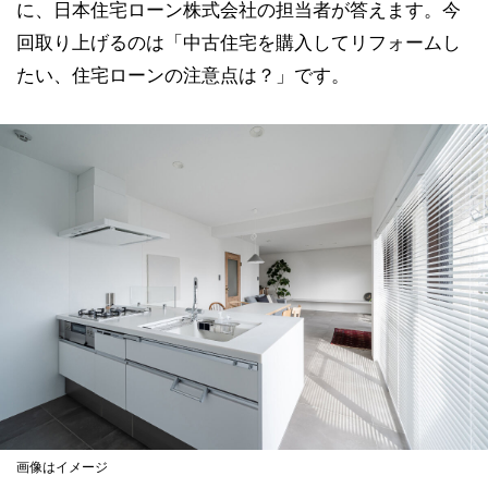
に、日本住宅ローン株式会社の担当者が答えます。今
回取り上げるのは「中古住宅を購入してリフォームし
たい、住宅ローンの注意点は？」です。
画像はイメージ