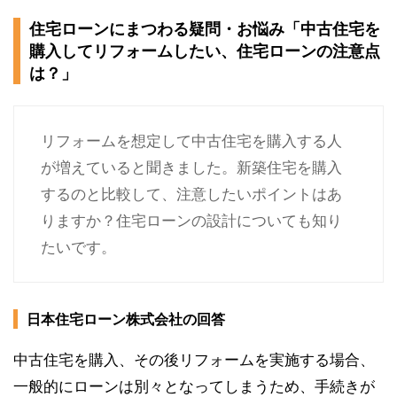
住宅ローンにまつわる疑問・お悩み「中古住宅を
購入してリフォームしたい、住宅ローンの注意点
は？」
リフォームを想定して中古住宅を購入する人
が増えていると聞きました。新築住宅を購入
するのと比較して、注意したいポイントはあ
りますか？住宅ローンの設計についても知り
たいです。
日本住宅ローン株式会社の回答
中古住宅を購入、その後リフォームを実施する場合、
一般的にローンは別々となってしまうため、手続きが