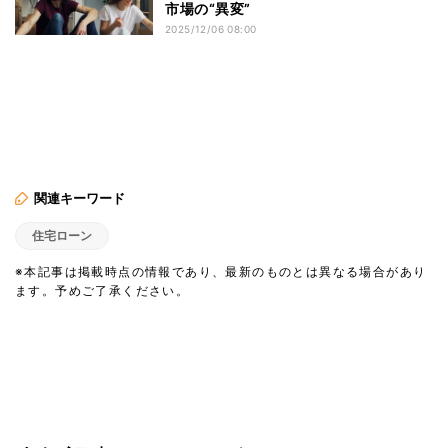
市場の“異変”
2025/12/06 08:00
関連キーワード
住宅ローン
※本記事は掲載時点の情報であり、最新のものとは異なる場合があり
ます。予めご了承ください。