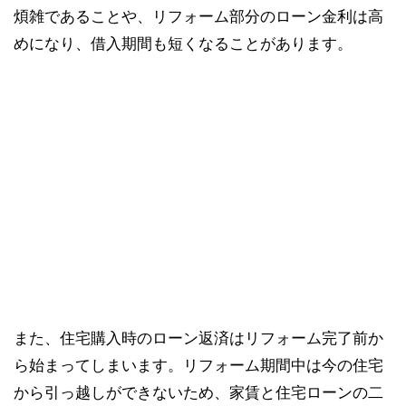
煩雑であることや、リフォーム部分のローン金利は高
めになり、借入期間も短くなることがあります。
また、住宅購入時のローン返済はリフォーム完了前か
ら始まってしまいます。リフォーム期間中は今の住宅
から引っ越しができないため、家賃と住宅ローンの二