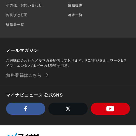
その他、お問い合わせ
情報提供
お詫びと訂正
著者一覧
監修者一覧
メールマガジン
ご興味に合わせたメルマガを配信しております。PC/デジタル、ワーク&ラ
イフ、エンタメ/ホビーの3種類を用意。
無料登録はこちら
マイナビニュース 公式SNS