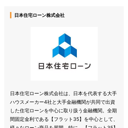
日本住宅ローン株式会社
日本住宅ローン株式会社は、日本を代表する大手
ハウスメーカー4社と大手金融機関が共同で出資
した住宅ローンを中心に取り扱う金融機関。全期
間固定金利である【フラット35】を中心として、
様々なローン商品を展開。特に、【フラット35】