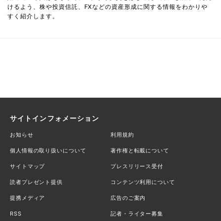
けるよう、株や投資信託、FXなどの資産形成に関する情報をわかりや
すく紹介します。
サイトインフォメーション
お知らせ
利用規約
個人情報の取り扱いについて
著作権と転載について
サイトマップ
プレスリリース受付
読者プレゼント提供
コンテンツ利用について
提携メディア
広告のご案内
RSS
記者・ライター募集