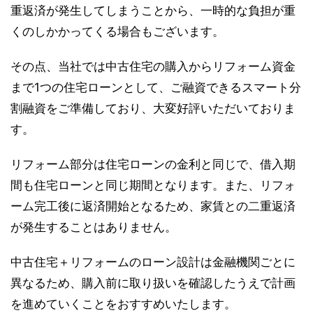
重返済が発生してしまうことから、一時的な負担が重
くのしかかってくる場合もございます。
その点、当社では中古住宅の購入からリフォーム資金
まで1つの住宅ローンとして、ご融資できるスマート分
割融資をご準備しており、大変好評いただいておりま
す。
リフォーム部分は住宅ローンの金利と同じで、借入期
間も住宅ローンと同じ期間となります。また、リフォ
ーム完工後に返済開始となるため、家賃との二重返済
が発生することはありません。
中古住宅＋リフォームのローン設計は金融機関ごとに
異なるため、購入前に取り扱いを確認したうえで計画
を進めていくことをおすすめいたします。