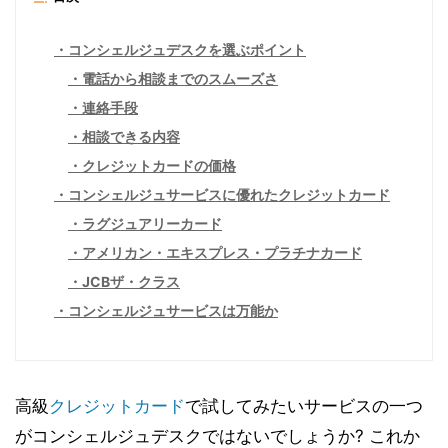
コンシェルジュデスクを選ぶポイント
電話から相談までのスムーズさ
連絡手段
相談できる内容
クレジットカードの価格
コンシェルジュサービスに優れたクレジットカード
ラグジュアリーカード
アメリカン・エキスプレス・プラチナカード
JCBザ・クラス
コンシェルジュサービスは万能か
高級
クレジットカード
で試してみたいサービスの一つ
がコンシェルジュデスクではないでしょうか? これか