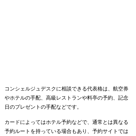
コンシェルジュデスクに相談できる代表格は、航空券
やホテルの手配、高級レストランや料亭の予約、記念
日のプレゼントの手配などです。
カードによってはホテル予約などで、通常とは異なる
予約ルートを持っている場合もあり、予約サイトでは