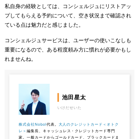
私自身の経験としては、コンシェルジュにリストアッ
プしてもらえる予約について、空き状況まで確認され
ている点は魅力だと感じました。
コンシェルジュサービスは、ユーザーの使いこなしも
重要になるので、ある程度頼み方に慣れが必要かもし
れませんね。
池田星太
いけだせいた
株式会社Nobol
代表。
大人のクレジットカード＜オトク
レ＞
編集長、キャッシュレス・クレジットカード専門
家。一般カードからゴールドカード、ブラックカードま