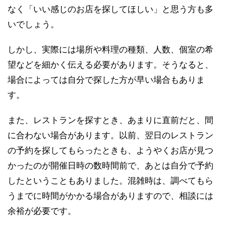
なく「いい感じのお店を探してほしい」と思う方も多
いでしょう。
しかし、実際には場所や料理の種類、人数、個室の希
望などを細かく伝える必要があります。そうなると、
場合によっては自分で探した方が早い場合もありま
す。
また、レストランを探すとき、あまりに直前だと、間
に合わない場合があります。以前、翌日のレストラン
の予約を探してもらったときも、ようやくお店が見つ
かったのが開催日時の数時間前で、あとは自分で予約
したということもありました。混雑時は、調べてもら
うまでに時間がかかる場合がありますので、相談には
余裕が必要です。