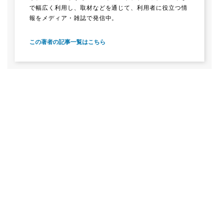
で幅広く利用し、取材などを通じて、利用者に役立つ情
報をメディア・雑誌で発信中。
この著者の記事一覧はこちら