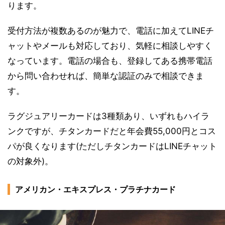
ります。
受付方法が複数あるのが魅力で、電話に加えてLINEチ
ャットやメールも対応しており、気軽に相談しやすく
なっています。電話の場合も、登録してある携帯電話
から問い合わせれば、簡単な認証のみで相談できま
す。
ラグジュアリーカードは3種類あり、いずれもハイラ
ンクですが、チタンカードだと年会費55,000円とコス
パが良くなります(ただしチタンカードはLINEチャット
の対象外)。
アメリカン・エキスプレス・プラチナカード