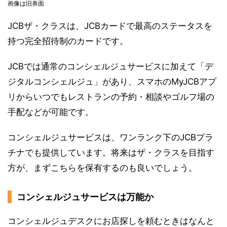
画像は旧券面
JCBザ・クラスは、JCBカードで最高のステータスを
持つ完全招待制のカードです。
JCBでは通常のコンシェルジュサービスに加えて「デ
ジタルコンシェルジュ」があり、スマホのMyJCBアプ
リからいつでもレストランの予約・相談やゴルフ場の
手配などが可能です。
コンシェルジュサービスは、ワンランク下のJCBプラ
チナでも提供しています。将来はザ・クラスを目指す
方が、まずこちらを保有するのも良いでしょう。
コンシェルジュサービスは万能か
コンシェルジュデスクにお店探しを頼むときはなんと