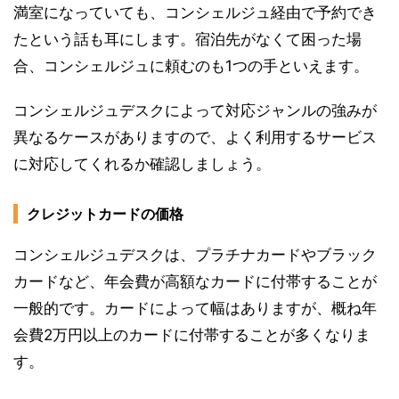
満室になっていても、コンシェルジュ経由で予約でき
たという話も耳にします。宿泊先がなくて困った場
合、コンシェルジュに頼むのも1つの手といえます。
コンシェルジュデスクによって対応ジャンルの強みが
異なるケースがありますので、よく利用するサービス
に対応してくれるか確認しましょう。
クレジットカードの価格
コンシェルジュデスクは、プラチナカードやブラック
カードなど、年会費が高額なカードに付帯することが
一般的です。カードによって幅はありますが、概ね年
会費2万円以上のカードに付帯することが多くなりま
す。