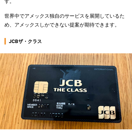
す。
世界中でアメックス独自のサービスを展開しているた
め、アメックスしかできない提案が期待できます。
JCBザ・クラス