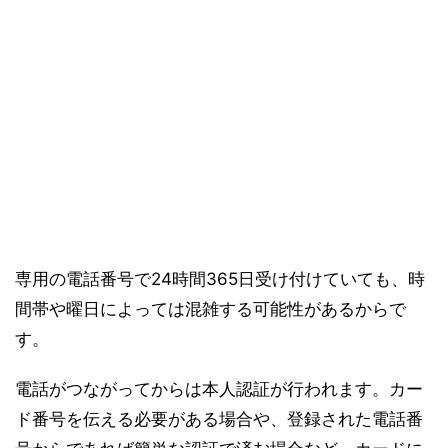
専用の電話番号で24時間365日受け付けていても、時
間帯や曜日によっては混雑する可能性があるからで
す。
電話がつながってからは本人認証が行われます。カー
ド番号を伝える必要がある場合や、登録された電話番