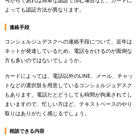
号からであれば簡単な認証で済む場合など、カードに
よっても認証方法が異なります。
連絡手段
コンシェルジュデスクへの連絡手段について、近年は
ネットが発達しているため、電話をかけるのが面倒な
方も多いのではないでしょうか。
カードによっては、電話以外のLINE、メール、チャッ
トなどの選択肢を用意しているコンシェルジュデスク
もあります。電話だとどうしても時間が拘束されてし
まいますので、忙しい方ほど、テキストベースのやり
取りはありがたく感じるでしょう。
相談できる内容