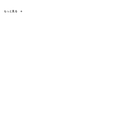
もっと見る