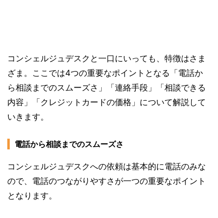
コンシェルジュデスクと一口にいっても、特徴はさま
ざま。ここでは4つの重要なポイントとなる「電話か
ら相談までのスムーズさ」「連絡手段」「相談できる
内容」「クレジットカードの価格」について解説して
いきます。
電話から相談までのスムーズさ
コンシェルジュデスクへの依頼は基本的に電話のみな
ので、電話のつながりやすさが一つの重要なポイント
となります。