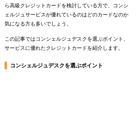
ら高級クレジットカードを検討している方で、コンシ
ェルジュサービスが優れているのはどのカードなのか
気になる方も多いでしょう。
この記事ではコンシェルジュデスクを選ぶポイント、
サービスに優れたクレジットカードを紹介します。
コンシェルジュデスクを選ぶポイント