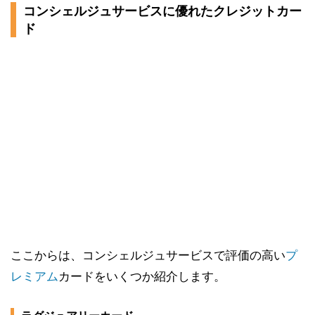
コンシェルジュサービスに優れたクレジットカー
ド
ここからは、コンシェルジュサービスで評価の高い
プ
レミアム
カードをいくつか紹介します。