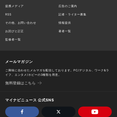
提携メディア
広告のご案内
RSS
記者・ライター募集
その他、お問い合わせ
情報提供
お詫びと訂正
著者一覧
監修者一覧
メールマガジン
ご興味に合わせたメルマガを配信しております。PC/デジタル、ワーク&ラ
イフ、エンタメ/ホビーの3種類を用意。
無料登録はこちら
マイナビニュース 公式SNS