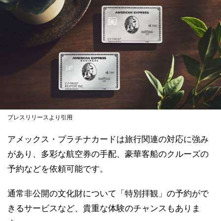
プレスリリースより引用
アメックス・プラチナカードは旅行関連の対応に強み
があり、多彩な航空券の手配、豪華客船のクルーズの
予約などを依頼可能です。
通常非公開の文化財について「特別拝観」の予約がで
きるサービスなど、貴重な体験のチャンスもありま