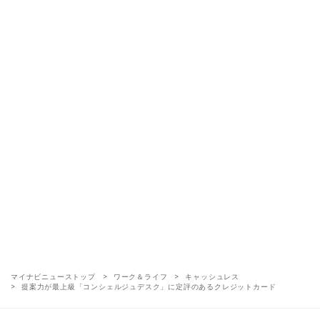
マイナビニューストップ
ワーク＆ライフ
キャッシュレス
提案力が最上級「コンシェルジュデスク」に定評のあるクレジットカード