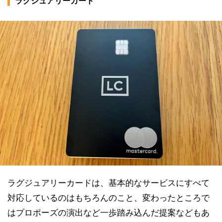
ラグジュアリーカード
ラグジュアリーカードは、基本的なサービスにすべて
対応しているのはもちろんのこと、変わったところで
はプロポーズの演出など一歩踏み込んだ提案などもあ