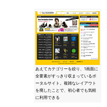
あえてカテゴリーを絞り、1画面に
全要素がすっきり収まっているポ
ータルサイト。複雑なレイアウト
を廃したことで、初心者でも気軽
に利用できる