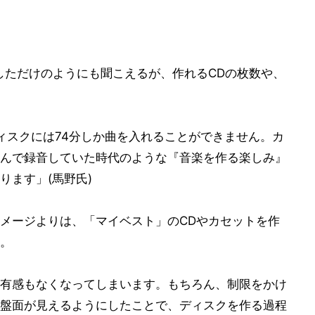
しただけのようにも聞こえるが、作れるCDの枚数や、
ディスクには74分しか曲を入れることができません。カ
んで録音していた時代のような『音楽を作る楽しみ』
ります」(馬野氏)
メージよりは、「マイベスト」のCDやカセットを作
。
有感もなくなってしまいます。もちろん、制限をかけ
盤面が見えるようにしたことで、ディスクを作る過程