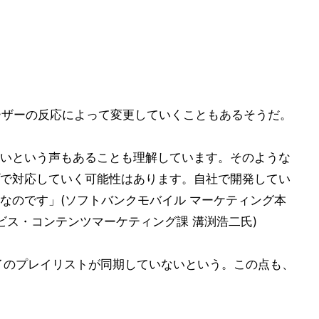
ーザーの反応によって変更していくこともあるそうだ。
いという声もあることも理解しています。そのような
で対応していく可能性はあります。自社で開発してい
なのです」(ソフトバンクモバイル マーケティング本
ビス・コンテンツマーケティング課 溝渕浩二氏)
タイのプレイリストが同期していないという。この点も、