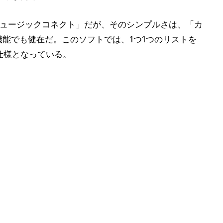
ミュージックコネクト」だが、そのシンプルさは、「カ
機能でも健在だ。このソフトでは、1つ1つのリストを
仕様となっている。