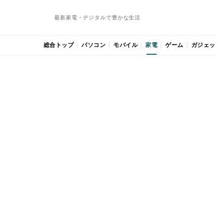
最新家電・デジタルで豊かな生活
総合トップ
パソコン
モバイル
家電
ゲーム
ガジェッ