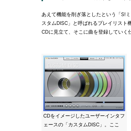
あえて機能を削ぎ落としたという「S!
スタムDISC」と呼ばれるプレイリスト
CDに見立て、そこに曲を登録していく
CDをイメージしたユーザーインタフ
ェースの「カスタムDISC」。ここ