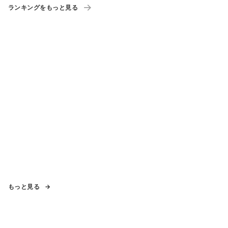
ランキングをもっと見る
もっと見る