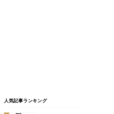
人気記事ランキング