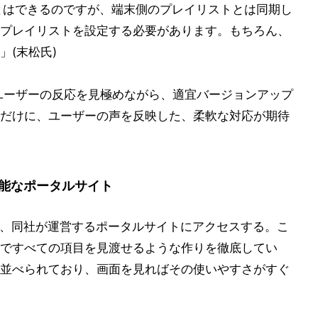
ことはできるのですが、端末側のプレイリストとは同期し
プレイリストを設定する必要があります。もちろん、
(末松氏)
、ユーザーの反応を見極めながら、適宜バージョンアップ
だけに、ユーザーの声を反映した、柔軟な対応が期待
能なポータルサイト
と、同社が運営するポータルサイトにアクセスする。こ
ですべての項目を見渡せるような作りを徹底してい
並べられており、画面を見ればその使いやすさがすぐ