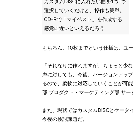
カスタムDISCに入れたい曲を1つ1つ
選択していくだけと、操作も簡単。
CD-Rで「マイベスト」を作成する
感覚に近いといえるだろう
もちろん、10枚までという仕様は、ユ
「それなりに作れますが、ちょっと少な
声に対しても、今後、バージョンアップ
るので、柔軟に対応していくことが可能
部 プロダクト・マーケティング部 サー
また、現状ではカスタムDISCとケー
今後の検討課題だ。