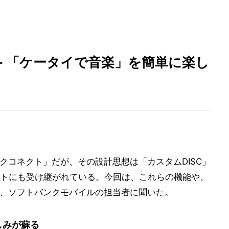
 - 「ケータイで音楽」を簡単に楽し
クコネクト」だが、その設計思想は「カスタムDISC」
トにも受け継がれている。今回は、これらの機能や、
て、ソフトバンクモバイルの担当者に聞いた。
しみが蘇る