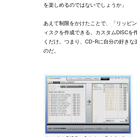
を楽しめるのではないでしょうか」
あえて制限をかけたことで、「リッピン
ィスクを作成できる。カスタムDISC
くだけ。つまり、CD-Rに自分の好き
のだ。