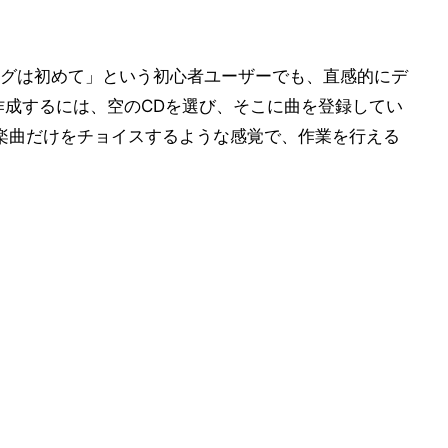
グは初めて」という初心者ユーザーでも、直感的にデ
を作成するには、空のCDを選び、そこに曲を登録してい
な楽曲だけをチョイスするような感覚で、作業を行える