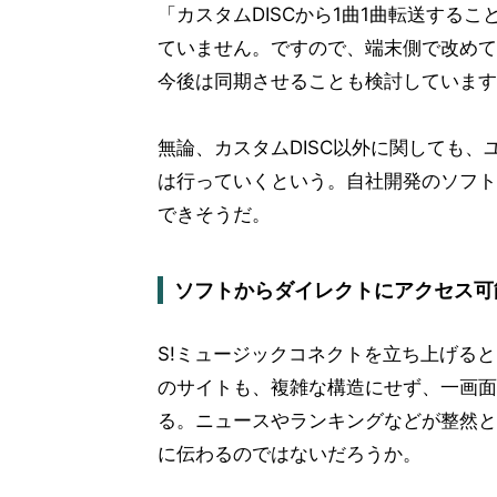
「カスタムDISCから1曲1曲転送する
ていません。ですので、端末側で改めて
今後は同期させることも検討しています」
無論、カスタムDISC以外に関しても
は行っていくという。自社開発のソフト
できそうだ。
ソフトからダイレクトにアクセス可
S!ミュージックコネクトを立ち上げる
のサイトも、複雑な構造にせず、一画面
る。ニュースやランキングなどが整然と
に伝わるのではないだろうか。