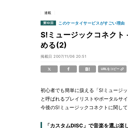
連載
このケータイサービスがすごい理由
第10回
S!ミュージックコネクト
める(2)
掲載日
2007/11/06 20:51
URLをコピー
初心者でも簡単に扱える「S!ミュージッ
と呼ばれるプレイリストやポータルサイ
今後のS!ミュージックコネクトに関し
「カスタムDISC」で音楽を選ぶ楽