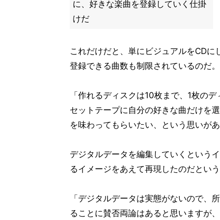
に、好きな楽曲を登録していく仕掛
けだ
これだけだと、単にビジュアルをCDに
登録できる曲数も制限されているのだ。
「作れるディスクは10枚まで、1枚の
セットテープに自分の好きな曲だけを選
を味わってもらいたい、という思いがあ
デジタルデータを編集していくというイ
るイメージをあえて再現したのだという
「デジタルデータは実態がないので、所
ることに賛否両論はあると思いますが、