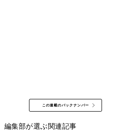
この連載のバックナンバー
編集部が選ぶ関連記事