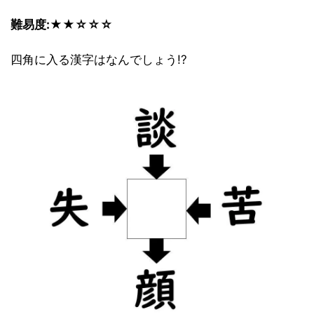
難易度:★★☆☆☆
四角に入る漢字はなんでしょう!?