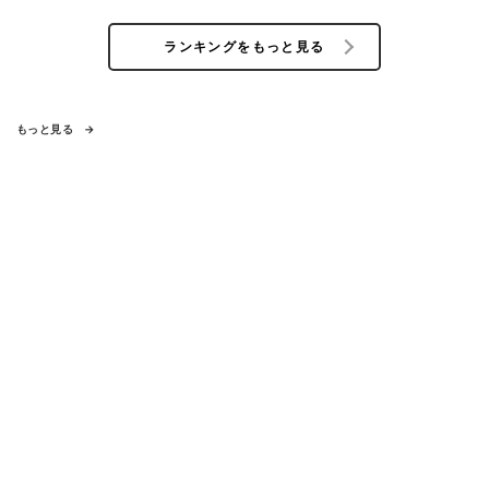
ランキングをもっと見る
もっと見る