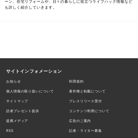
ーン、住宅リフォームや、日々の暮らしに役立つライフハック情報など
も詳しく紹介していきます。
サイトインフォメーション
お知らせ
利用規約
個人情報の取り扱いについて
著作権と転載について
サイトマップ
プレスリリース受付
読者プレゼント提供
コンテンツ利用について
提携メディア
広告のご案内
RSS
記者・ライター募集