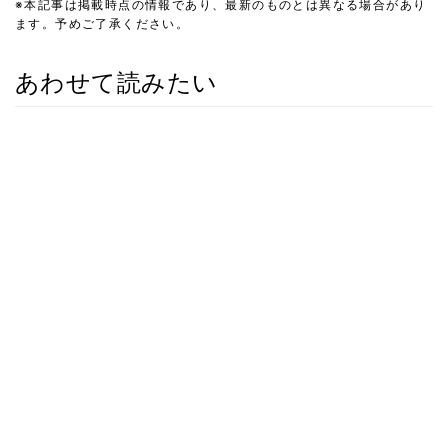
※本記事は掲載時点の情報であり、最新のものとは異なる場合があり
ます。予めご了承ください。
あわせて読みたい