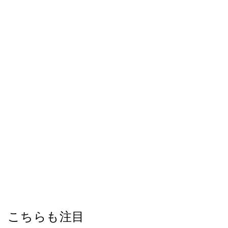
こちらも注目