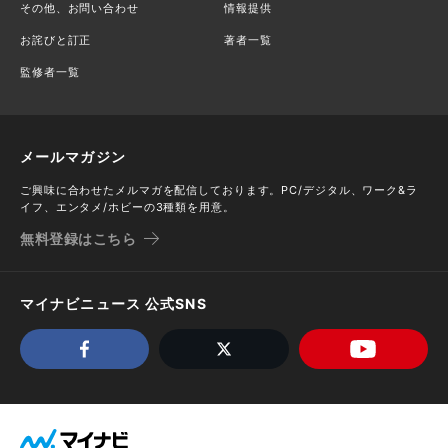
その他、お問い合わせ
情報提供
お詫びと訂正
著者一覧
監修者一覧
メールマガジン
ご興味に合わせたメルマガを配信しております。PC/デジタル、ワーク&ラ
イフ、エンタメ/ホビーの3種類を用意。
無料登録はこちら
マイナビニュース 公式SNS