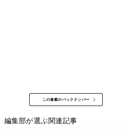
この連載のバックナンバー
編集部が選ぶ関連記事