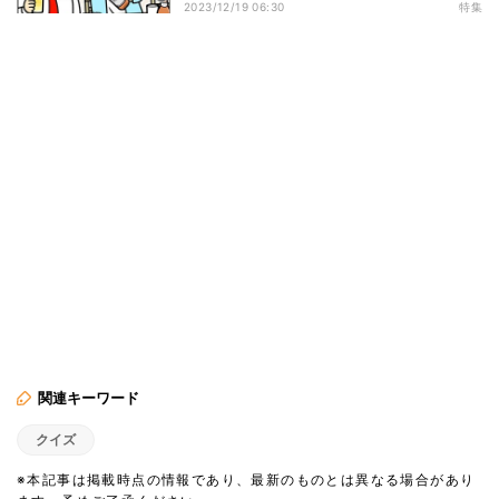
2023/12/19 06:30
特集
関連キーワード
クイズ
※本記事は掲載時点の情報であり、最新のものとは異なる場合があり