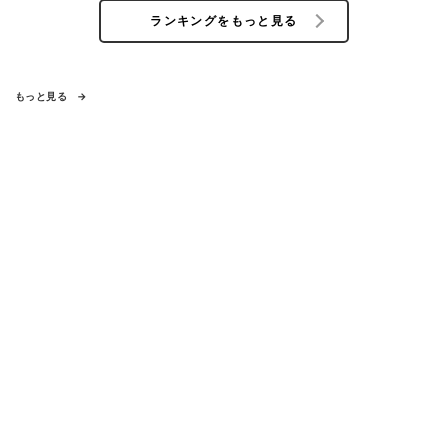
ランキングをもっと見る
もっと見る