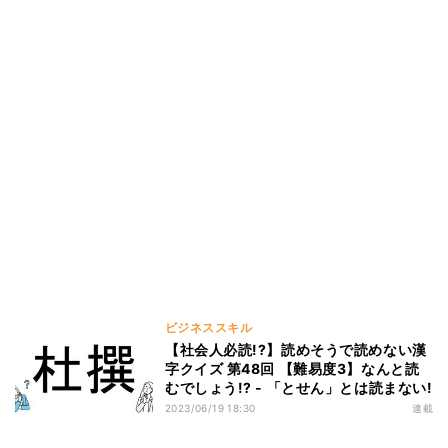
ビジネススキル
【社会人必読!?】読めそうで読めない漢
字クイズ 第48回 【難易度3】なんと読
むでしょう!? - 「とせん」とは読まない!
2023/06/19 18:30
連載