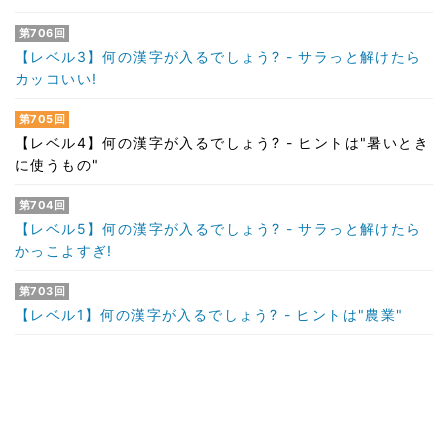
第706回
【レベル3】何の漢字が入るでしょう? - サラっと解けたら
カッコいい!
第705回
【レベル4】何の漢字が入るでしょう? - ヒントは"暑いとき
に使うもの"
第704回
【レベル5】何の漢字が入るでしょう? - サラっと解けたら
かっこよすぎ!
第703回
【レベル1】何の漢字が入るでしょう? - ヒントは"農業"