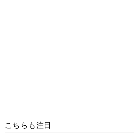
こちらも注目