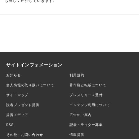
も詳しく紹介していきます。
サイトインフォメーション
お知らせ
利用規約
個人情報の取り扱いについて
著作権と転載について
サイトマップ
プレスリリース受付
読者プレゼント提供
コンテンツ利用について
提携メディア
広告のご案内
RSS
記者・ライター募集
その他、お問い合わせ
情報提供