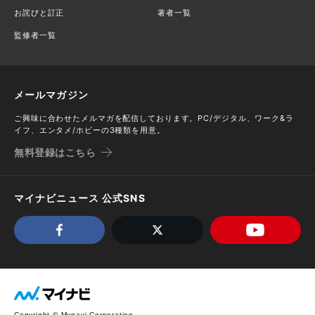
お詫びと訂正
著者一覧
監修者一覧
メールマガジン
ご興味に合わせたメルマガを配信しております。PC/デジタル、ワーク&ラ
イフ、エンタメ/ホビーの3種類を用意。
無料登録はこちら
マイナビニュース 公式SNS
Copyright © Mynavi Corporation