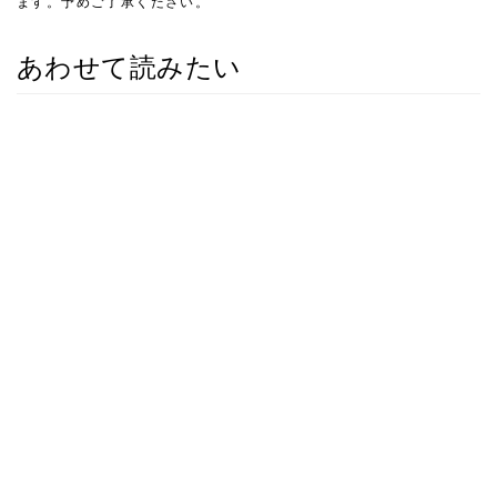
ます。予めご了承ください。
あわせて読みたい