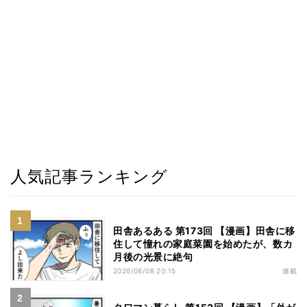
人気記事ランキング
田舎あるある 第173回 【漫画】田舎に移
住して憧れの家庭菜園を始めたが、数カ
月後の光景に絶句
2026/08/08 20:15
連載