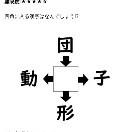
難易度:★★★★☆
四角に入る漢字はなんでしょう!?