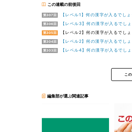
この連載の前後回
【レベル1】何の漢字が入るでしょう
第307回
【レベル3】何の漢字が入るでしょう
第306回
【レベル2】何の漢字が入るでしょう
第305回
【レベル2】何の漢字が入るでしょう!
第304回
【レベル4】何の漢字が入るでしょう
第303回
こ
編集部が選ぶ関連記事