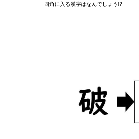
四角に入る漢字はなんでしょう!?