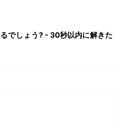
でしょう? - 30秒以内に解きた