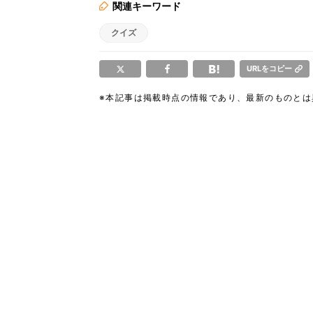
関連キーワード
クイズ
URLをコピー
※本記事は掲載時点の情報であり、最新のものと