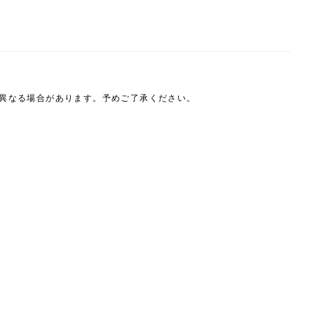
は異なる場合があります。予めご了承ください。