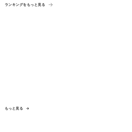
ランキングをもっと見る
もっと見る