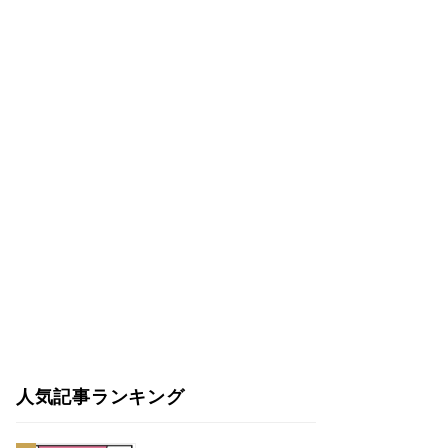
人気記事ランキング