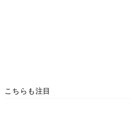
こちらも注目