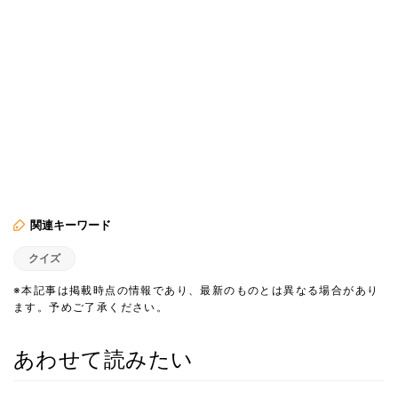
関連キーワード
クイズ
※本記事は掲載時点の情報であり、最新のものとは異なる場合があり
ます。予めご了承ください。
あわせて読みたい