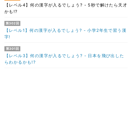
【レベル4】何の漢字が入るでしょう? - 5秒で解けたら天才
かも!?
第302回
【レベル1】何の漢字が入るでしょう? - 小学2年生で習う漢
字!
第301回
【レベル3】何の漢字が入るでしょう? - 日本を飛び出した
らわかるかも!?