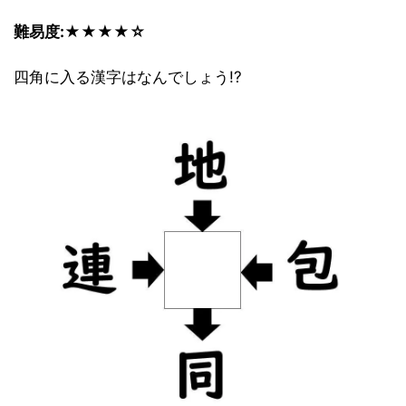
難易度:★★★★☆
四角に入る漢字はなんでしょう!?