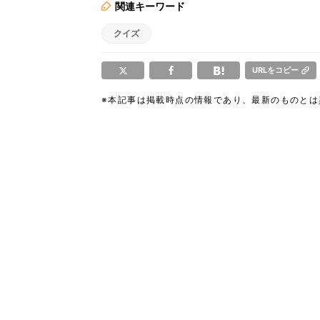
関連キーワード
クイズ
URLをコピー
※本記事は掲載時点の情報であり、最新のものと