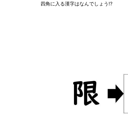
四角に入る漢字はなんでしょう!?