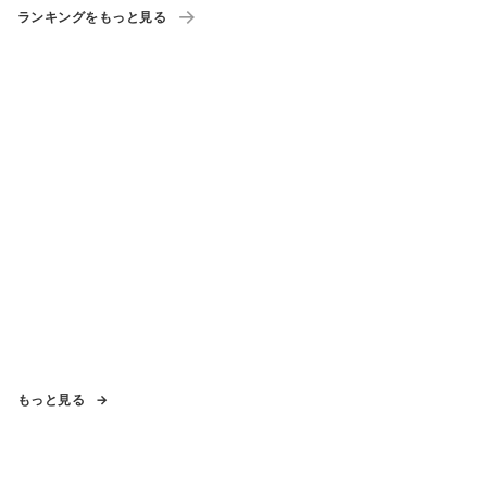
ランキングをもっと見る
もっと見る