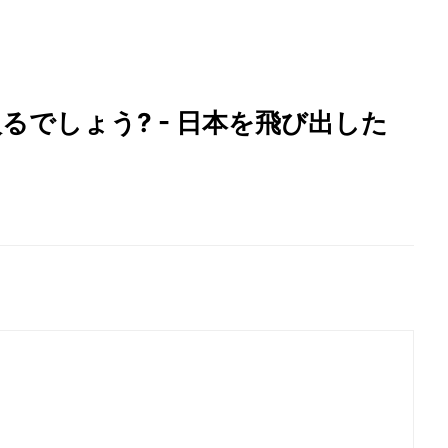
るでしょう? - 日本を飛び出した