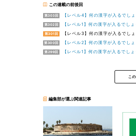
この連載の前後回
【レベル4】何の漢字が入るでしょう
第303回
【レベル1】何の漢字が入るでしょう
第302回
【レベル3】何の漢字が入るでしょう
第301回
【レベル2】何の漢字が入るでしょう
第300回
【レベル1】何の漢字が入るでしょう
第299回
こ
編集部が選ぶ関連記事