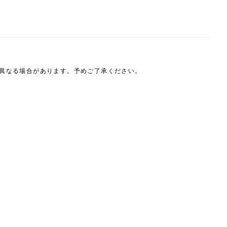
は異なる場合があります。予めご了承ください。