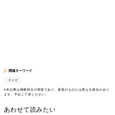
関連キーワード
クイズ
※本記事は掲載時点の情報であり、最新のものとは異なる場合があり
ます。予めご了承ください。
あわせて読みたい