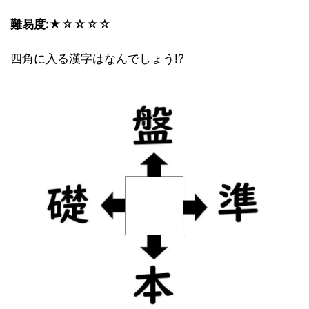
難易度:★☆☆☆☆
四角に入る漢字はなんでしょう!?