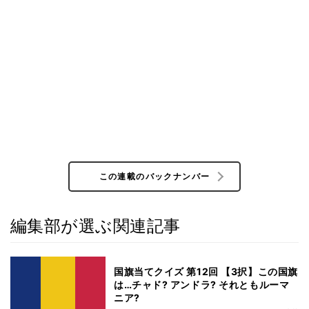
この連載のバックナンバー
編集部が選ぶ関連記事
国旗当てクイズ 第12回 【3択】この国旗
は…チャド? アンドラ? それともルーマ
ニア?