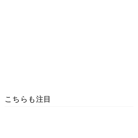
こちらも注目