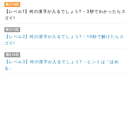
第276回
【レベル1】何の漢字が入るでしょう? - 3秒でわかったらス
ゴイ!
第275回
【レベル2】何の漢字が入るでしょう? - 10秒で解けたらス
ゴイ!
第274回
【レベル3】何の漢字が入るでしょう? - ヒントは「ほめ
る」