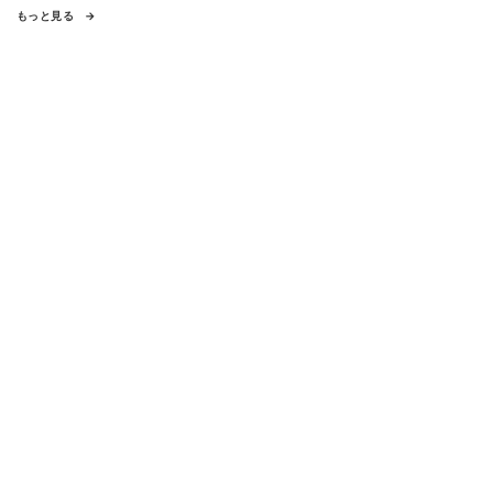
もっと見る