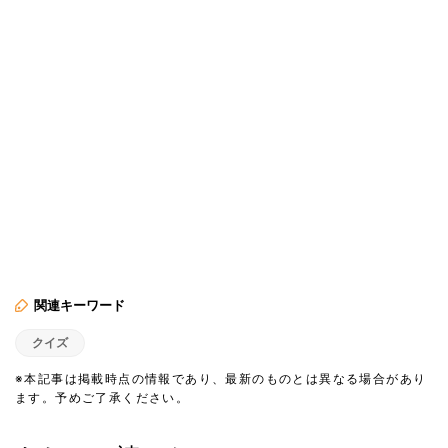
関連キーワード
クイズ
※本記事は掲載時点の情報であり、最新のものとは異なる場合があり
ます。予めご了承ください。