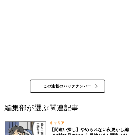
この連載のバックナンバー
編集部が選ぶ関連記事
キャリア
【間違い探し】やめられない夜更かし編