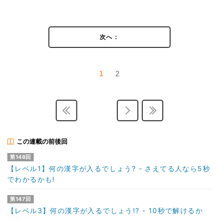
次へ：
1
2
この連載の前後回
第148回
【レベル1】何の漢字が入るでしょう? - さえてる人なら5秒
でわかるかも!
第147回
【レベル3】何の漢字が入るでしょう!? - 10秒で解けるか