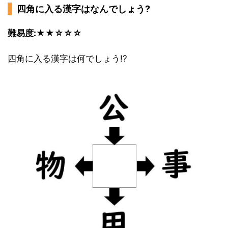
四角に入る漢字はなんでしょう?
難易度:★★☆☆☆
四角に入る漢字は何でしょう!?