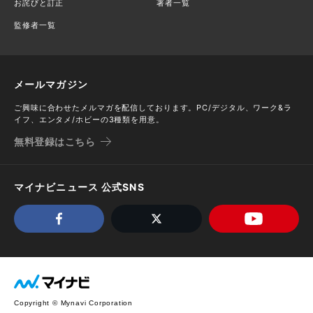
お詫びと訂正
著者一覧
監修者一覧
メールマガジン
ご興味に合わせたメルマガを配信しております。PC/デジタル、ワーク&ラ
イフ、エンタメ/ホビーの3種類を用意。
無料登録はこちら
マイナビニュース 公式SNS
Copyright © Mynavi Corporation