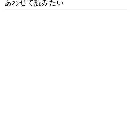
あわせて読みたい