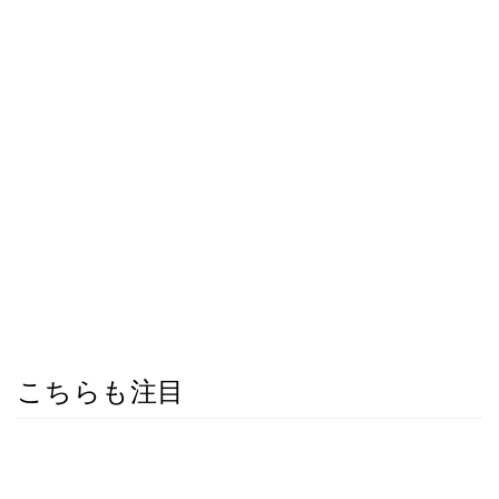
こちらも注目