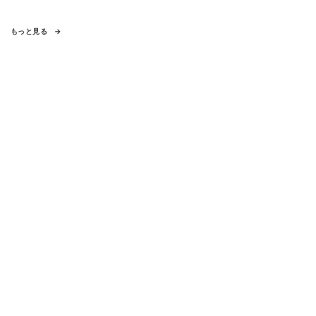
もっと見る