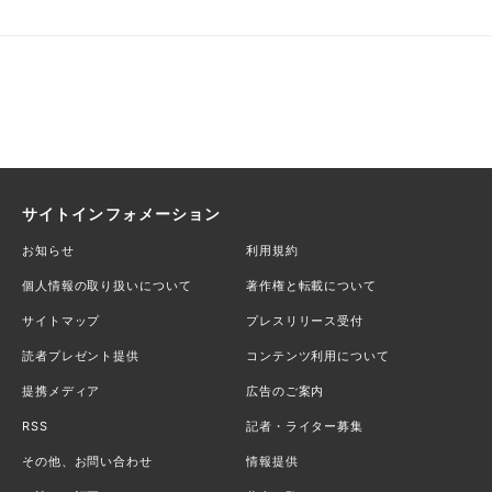
サイトインフォメーション
お知らせ
利用規約
個人情報の取り扱いについて
著作権と転載について
サイトマップ
プレスリリース受付
読者プレゼント提供
コンテンツ利用について
提携メディア
広告のご案内
RSS
記者・ライター募集
その他、お問い合わせ
情報提供