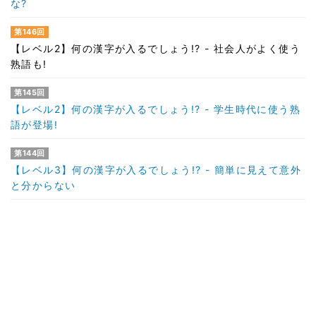
な?
第146回
【レベル2】何の漢字が入るでしょう!? - 社会人がよく使う
熟語も!
第145回
【レベル2】何の漢字が入るでしょう!? - 学生時代に使う熟
語が登場!
第144回
【レベル3】何の漢字が入るでしょう!? - 簡単に見えて意外
と分からない