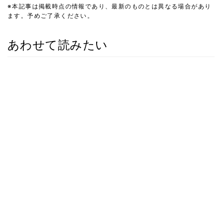
※本記事は掲載時点の情報であり、最新のものとは異なる場合があり
ます。予めご了承ください。
あわせて読みたい