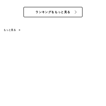
ランキングをもっと見る
もっと見る