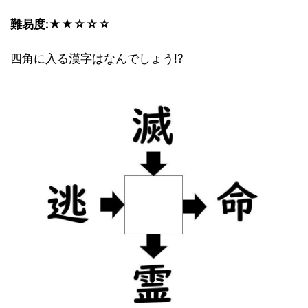
難易度:★★☆☆☆
四角に入る漢字はなんでしょう!?