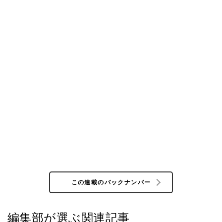
この連載のバックナンバー
編集部が選ぶ関連記事