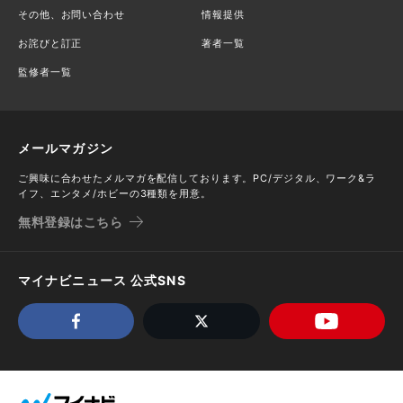
その他、お問い合わせ
情報提供
お詫びと訂正
著者一覧
監修者一覧
メールマガジン
ご興味に合わせたメルマガを配信しております。PC/デジタル、ワーク&ラ
イフ、エンタメ/ホビーの3種類を用意。
無料登録はこちら
マイナビニュース 公式SNS