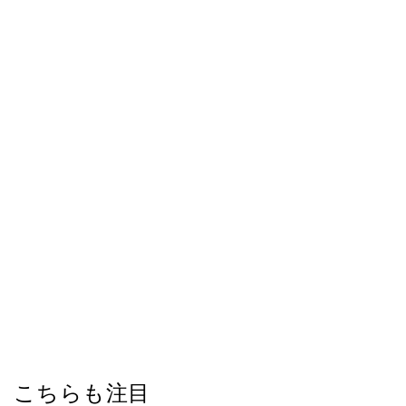
こちらも注目