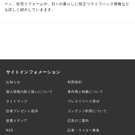
ーン、住宅リフォームや、日々の暮らしに役立つライフハック情報など
も詳しく紹介していきます。
サイトインフォメーション
お知らせ
利用規約
個人情報の取り扱いについて
著作権と転載について
サイトマップ
プレスリリース受付
読者プレゼント提供
コンテンツ利用について
提携メディア
広告のご案内
RSS
記者・ライター募集