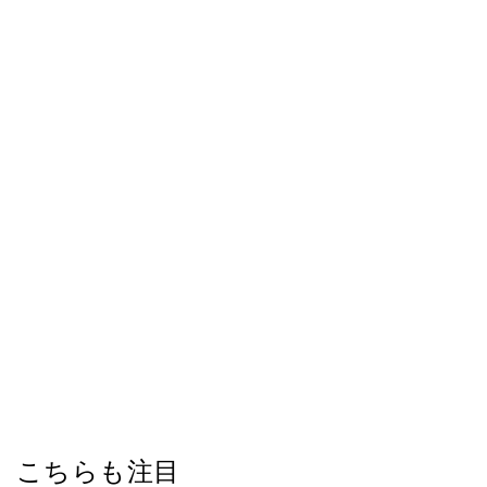
こちらも注目