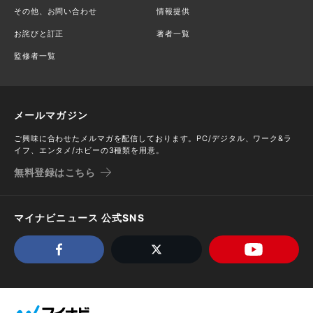
その他、お問い合わせ
情報提供
お詫びと訂正
著者一覧
監修者一覧
メールマガジン
ご興味に合わせたメルマガを配信しております。PC/デジタル、ワーク&ラ
イフ、エンタメ/ホビーの3種類を用意。
無料登録はこちら
マイナビニュース 公式SNS