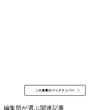
この連載のバックナンバー
編集部が選ぶ関連記事