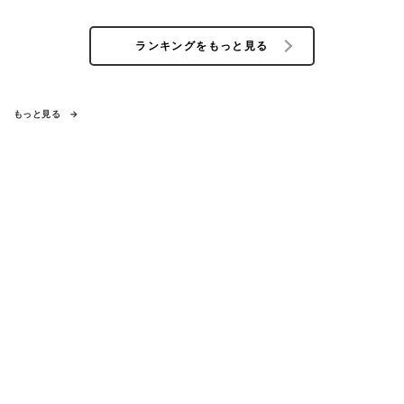
ランキングをもっと見る
もっと見る