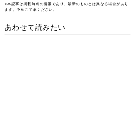
※本記事は掲載時点の情報であり、最新のものとは異なる場合があり
ます。予めご了承ください。
あわせて読みたい