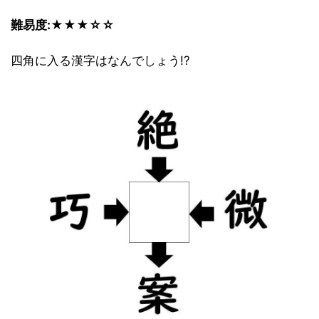
難易度:★★★☆☆
四角に入る漢字はなんでしょう!?