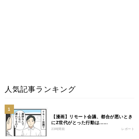
人気記事ランキング
【漫画】リモート会議、都合が悪いとき
にZ世代がとった行動は......
23時間前
レポート