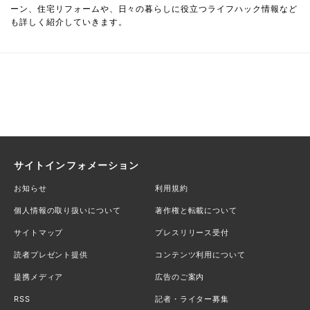
ーン、住宅リフォームや、日々の暮らしに役立つライフハック情報など
も詳しく紹介していきます。
サイトインフォメーション
お知らせ
利用規約
個人情報の取り扱いについて
著作権と転載について
サイトマップ
プレスリリース受付
読者プレゼント提供
コンテンツ利用について
提携メディア
広告のご案内
RSS
記者・ライター募集