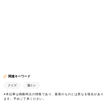
関連キーワード
クイズ
脳トレ
※本記事は掲載時点の情報であり、最新のものとは異なる場合があり
ます。予めご了承ください。