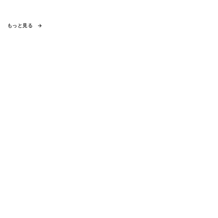
もっと見る