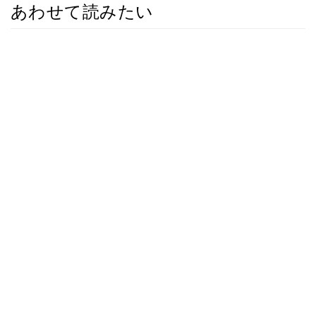
あわせて読みたい