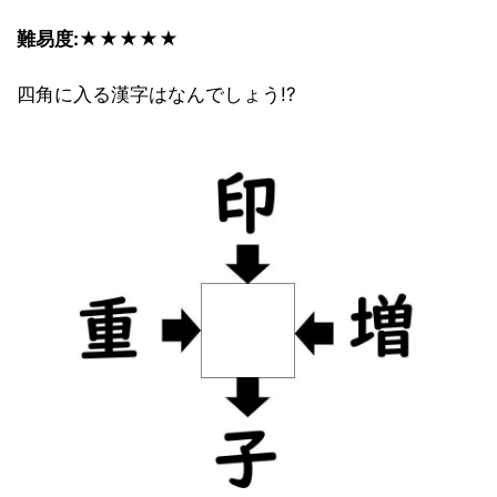
難易度:★★★★★
四角に入る漢字はなんでしょう!?