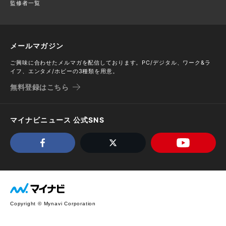
監修者一覧
メールマガジン
ご興味に合わせたメルマガを配信しております。PC/デジタル、ワーク&ラ
イフ、エンタメ/ホビーの3種類を用意。
無料登録はこちら
マイナビニュース 公式SNS
Copyright © Mynavi Corporation