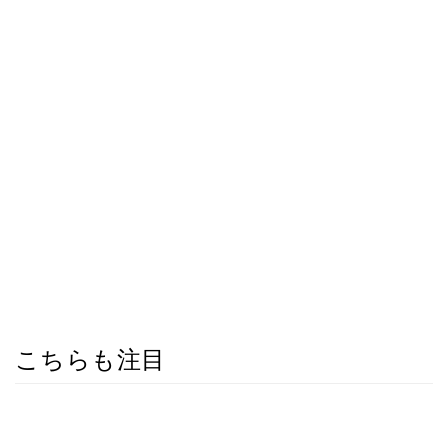
こちらも注目