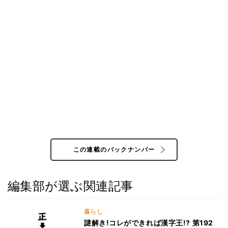
この連載のバックナンバー
編集部が選ぶ関連記事
暮らし
謎解き!コレができれば漢字王!? 第192