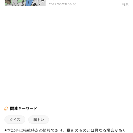
2022/06/28 06:30
特集
関連キーワード
クイズ
脳トレ
※本記事は掲載時点の情報であり、最新のものとは異なる場合があり