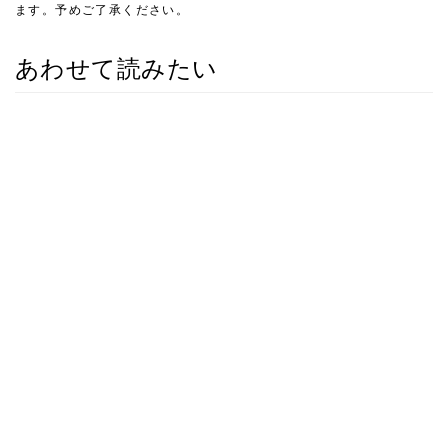
ます。予めご了承ください。
あわせて読みたい