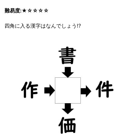
難易度:★☆☆☆☆
四角に入る漢字はなんでしょう!?