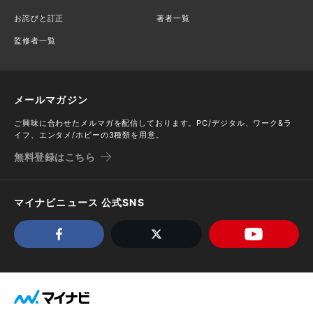
お詫びと訂正
著者一覧
監修者一覧
メールマガジン
ご興味に合わせたメルマガを配信しております。PC/デジタル、ワーク&ラ
イフ、エンタメ/ホビーの3種類を用意。
無料登録はこちら
マイナビニュース 公式SNS