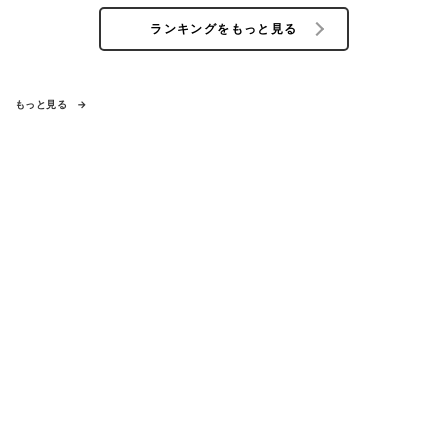
ランキングをもっと見る
もっと見る