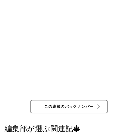
この連載のバックナンバー
編集部が選ぶ関連記事