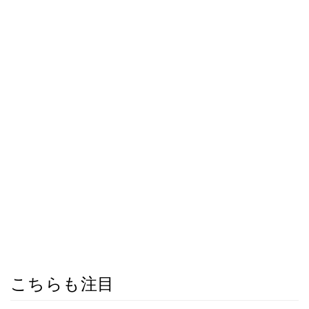
こちらも注目