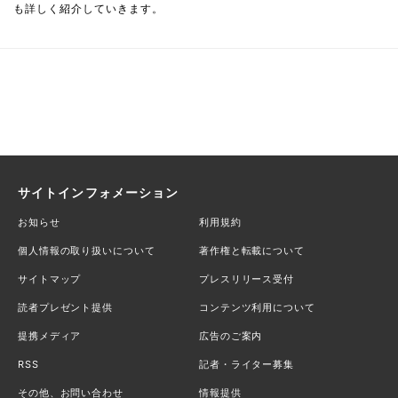
も詳しく紹介していきます。
サイトインフォメーション
お知らせ
利用規約
個人情報の取り扱いについて
著作権と転載について
サイトマップ
プレスリリース受付
読者プレゼント提供
コンテンツ利用について
提携メディア
広告のご案内
RSS
記者・ライター募集
その他、お問い合わせ
情報提供