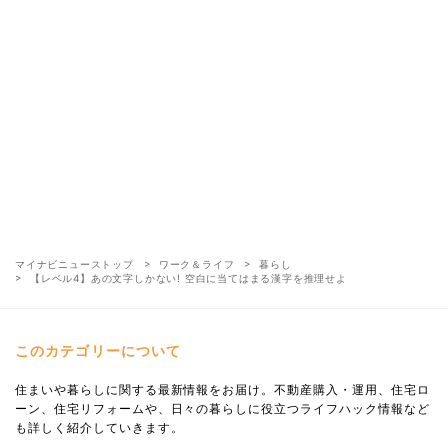
マイナビニューストップ
ワーク＆ライフ
暮らし
【レベル4】あの文字しかない! 空白に当てはまる漢字を推理せよ
このカテゴリーについて
住まいや暮らしに関する最新情報をお届け。不動産購入・運用、住宅ロ
ーン、住宅リフォームや、日々の暮らしに役立つライフハック情報など
も詳しく紹介していきます。