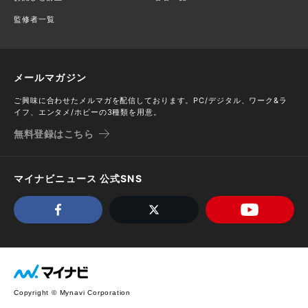
監修者一覧
メールマガジン
ご興味に合わせたメルマガを配信しております。PC/デジタル、ワーク&ラ
イフ、エンタメ/ホビーの3種類を用意。
無料登録はこちら
マイナビニュース 公式SNS
Copyright © Mynavi Corporation