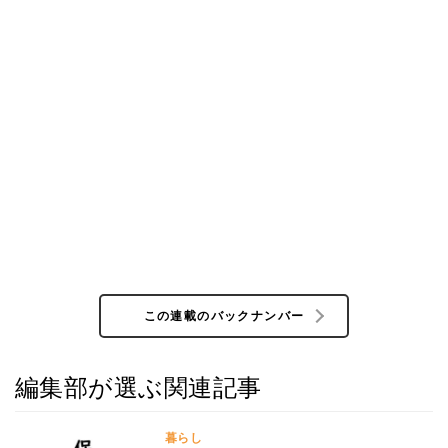
この連載のバックナンバー
編集部が選ぶ関連記事
暮らし