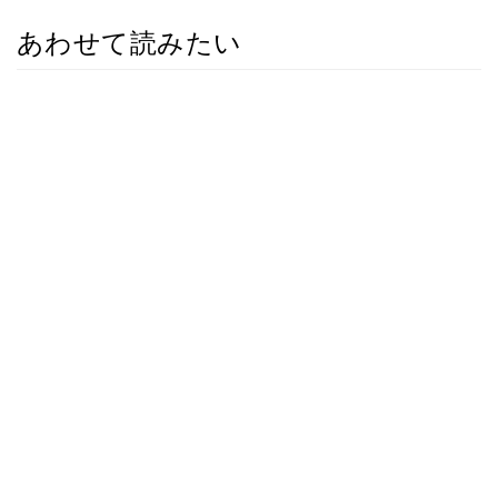
あわせて読みたい