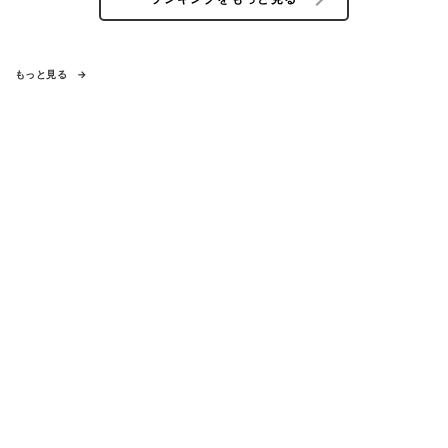
もっと見る