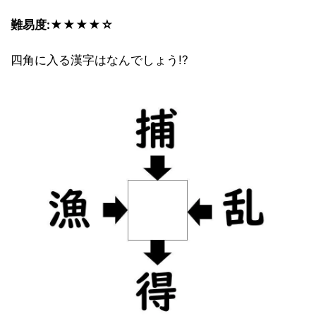
難易度:★★★★☆
四角に入る漢字はなんでしょう!?