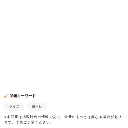
関連キーワード
クイズ
脳トレ
※本記事は掲載時点の情報であり、最新のものとは異なる場合があり
ます。予めご了承ください。