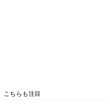
こちらも注目