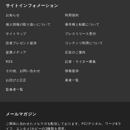
サイトインフォメーション
お知らせ
利用規約
個人情報の取り扱いについて
著作権と転載について
サイトマップ
プレスリリース受付
読者プレゼント提供
コンテンツ利用について
提携メディア
広告のご案内
RSS
記者・ライター募集
その他、お問い合わせ
情報提供
お詫びと訂正
著者一覧
監修者一覧
メールマガジン
ご興味に合わせたメルマガを配信しております。PC/デジタル、ワーク&ラ
イフ、エンタメ/ホビーの3種類を用意。