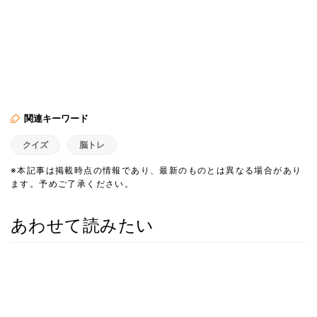
関連キーワード
クイズ
脳トレ
※本記事は掲載時点の情報であり、最新のものとは異なる場合があり
ます。予めご了承ください。
あわせて読みたい