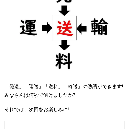
「発送」「運送」「送料」「輸送」の熟語ができます!
みなさんは何秒で解けましたか?
それでは、次回をお楽しみに!