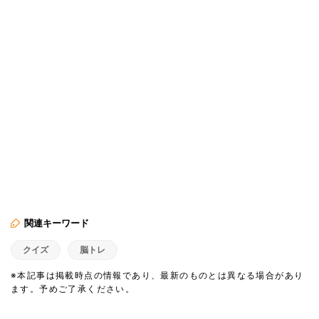
関連キーワード
クイズ
脳トレ
※本記事は掲載時点の情報であり、最新のものとは異なる場合があり
ます。予めご了承ください。