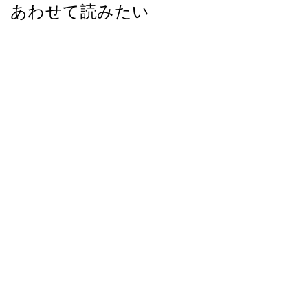
あわせて読みたい