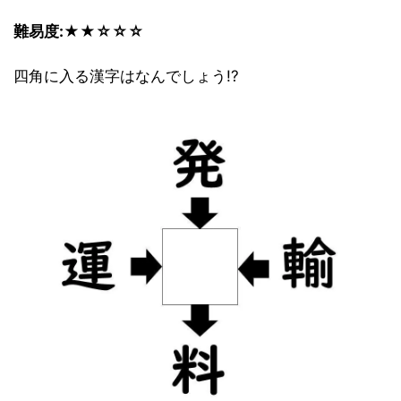
難易度:★★☆☆☆
四角に入る漢字はなんでしょう!?