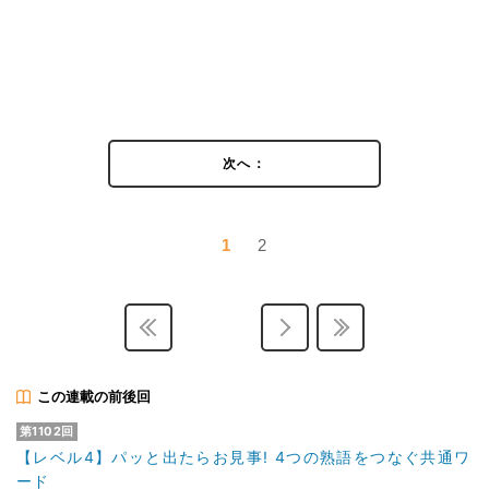
次へ：
1
2
この連載の前後回
第1102回
【レベル4】パッと出たらお見事! 4つの熟語をつなぐ共通ワ
ード