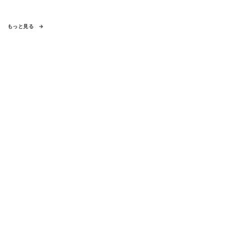
もっと見る