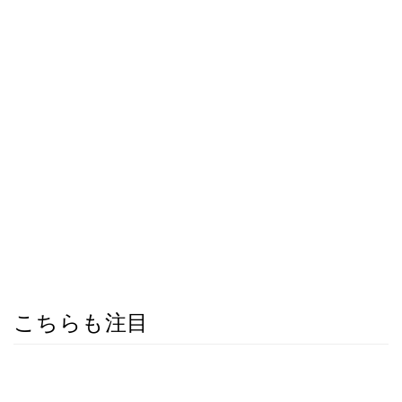
こちらも注目