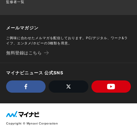
監修者一覧
メールマガジン
ご興味に合わせたメルマガを配信しております。PC/デジタル、ワーク&ラ
イフ、エンタメ/ホビーの3種類を用意。
無料登録はこちら
マイナビニュース 公式SNS
Copyright © Mynavi Corporation