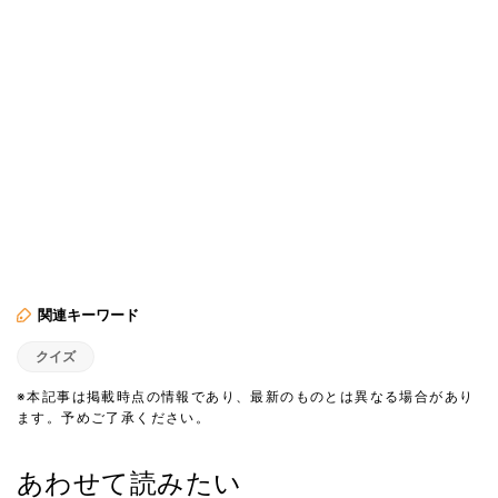
関連キーワード
クイズ
※本記事は掲載時点の情報であり、最新のものとは異なる場合があり
ます。予めご了承ください。
あわせて読みたい