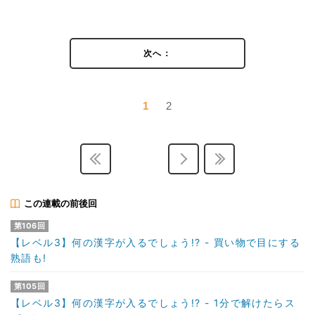
次へ：
1
2
この連載の前後回
第106回
【レベル3】何の漢字が入るでしょう!? - 買い物で目にする
熟語も!
第105回
【レベル3】何の漢字が入るでしょう!? - 1分で解けたらス