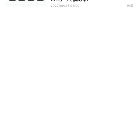
2022/09/28 08:00
連載