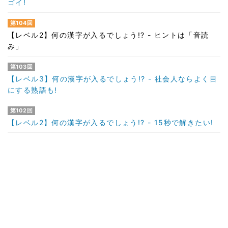
ゴイ!
第104回
【レベル2】何の漢字が入るでしょう!? - ヒントは「音読
み」
第103回
【レベル3】何の漢字が入るでしょう!? - 社会人ならよく目
にする熟語も!
第102回
【レベル2】何の漢字が入るでしょう!? - 15秒で解きたい!