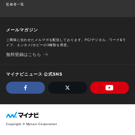
監修者一覧
メールマガジン
ご興味に合わせたメルマガを配信しております。PC/デジタル、ワーク&ラ
イフ、エンタメ/ホビーの3種類を用意。
無料登録はこちら
マイナビニュース 公式SNS
Copyright © Mynavi Corporation