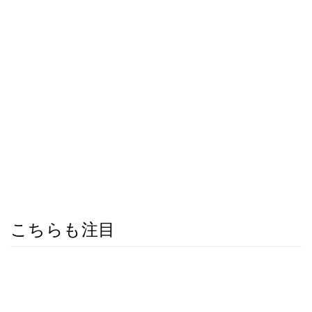
こちらも注目