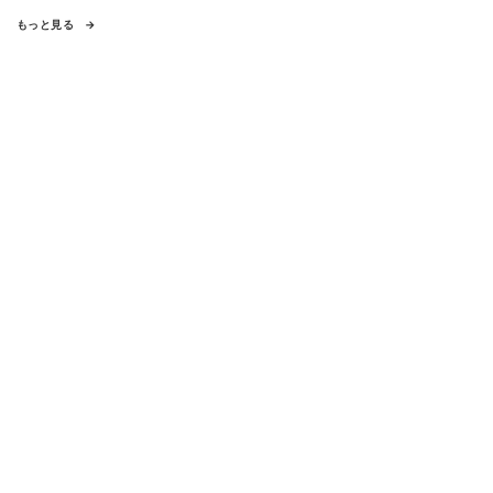
もっと見る