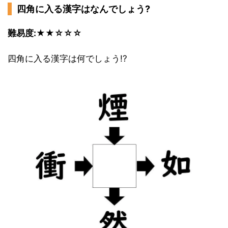
四角に入る漢字はなんでしょう?
難易度:★★☆☆☆
四角に入る漢字は何でしょう!?