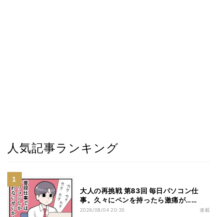
人気記事ランキング
大人の再挑戦 第83回 毎日パソコン仕
事。久々にペンを持ったら激痛が……
2026/08/04 20:35
連載