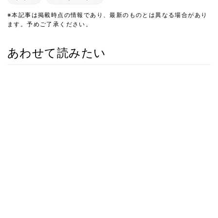
※本記事は掲載時点の情報であり、最新のものとは異なる場合があり
ます。予めご了承ください。
あわせて読みたい