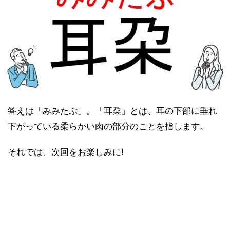
答えは「みみたぶ」。「耳朶」とは、耳の下部に垂れ
下がっている柔らかい肉の部分のことを指します。
それでは、次回をお楽しみに!