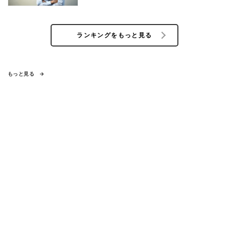
ランキングをもっと見る
もっと見る