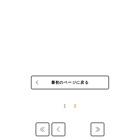
最初のページに戻る
1
2