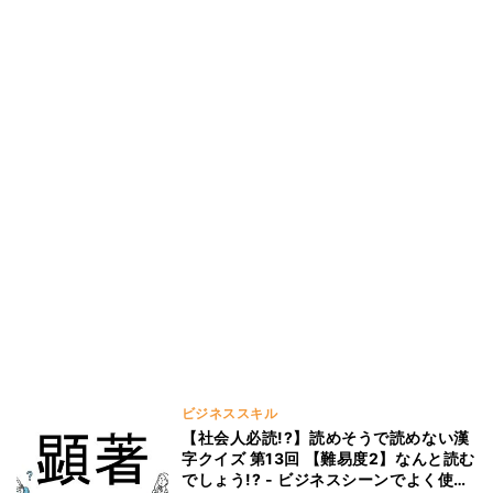
ビジネススキル
【社会人必読!?】読めそうで読めない漢
字クイズ 第13回 【難易度2】なんと読む
でしょう!? - ビジネスシーンでよく使う