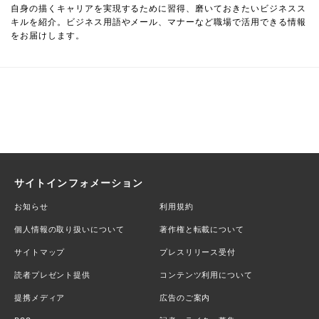
自身の描くキャリアを実現するために習得、磨いておきたいビジネスス
キルを紹介。ビジネス用語やメール、マナーなど職場で活用できる情報
をお届けします。
サイトインフォメーション
お知らせ
利用規約
個人情報の取り扱いについて
著作権と転載について
サイトマップ
プレスリリース受付
読者プレゼント提供
コンテンツ利用について
提携メディア
広告のご案内