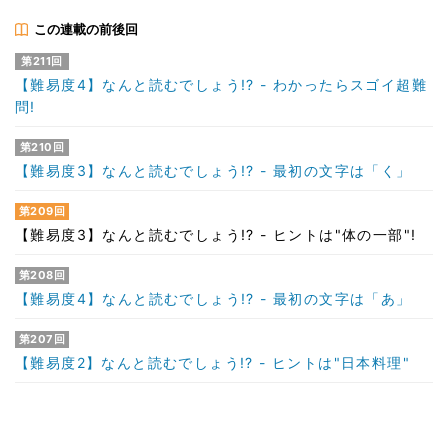
この連載の前後回
第211回
【難易度4】なんと読むでしょう!? - わかったらスゴイ超難
問!
第210回
【難易度3】なんと読むでしょう!? - 最初の文字は「く」
第209回
【難易度3】なんと読むでしょう!? - ヒントは"体の一部"!
第208回
【難易度4】なんと読むでしょう!? - 最初の文字は「あ」
第207回
【難易度2】なんと読むでしょう!? - ヒントは"日本料理"