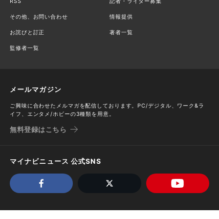
RSS
記者・ライター募集
その他、お問い合わせ
情報提供
お詫びと訂正
著者一覧
監修者一覧
メールマガジン
ご興味に合わせたメルマガを配信しております。PC/デジタル、ワーク&ラ
イフ、エンタメ/ホビーの3種類を用意。
無料登録はこちら
マイナビニュース 公式SNS