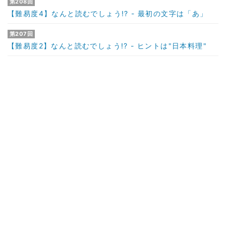
第208回
【難易度4】なんと読むでしょう!? - 最初の文字は「あ」
第207回
【難易度2】なんと読むでしょう!? - ヒントは"日本料理"