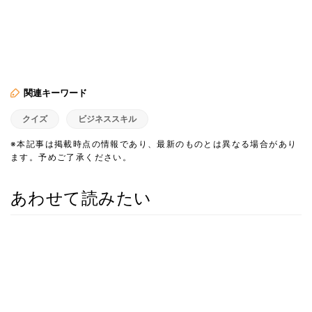
関連キーワード
クイズ
ビジネススキル
※本記事は掲載時点の情報であり、最新のものとは異なる場合があり
ます。予めご了承ください。
あわせて読みたい