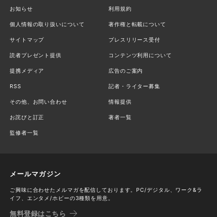
お知らせ
利用規約
個人情報の取り扱いについて
著作権と転載について
サイトマップ
プレスリリース受付
読者プレゼント提供
コンテンツ利用について
提携メディア
広告のご案内
RSS
記者・ライター募集
その他、お問い合わせ
情報提供
お詫びと訂正
著者一覧
監修者一覧
メールマガジン
ご興味に合わせたメルマガを配信しております。PC/デジタル、ワーク&ラ
イフ、エンタメ/ホビーの3種類を用意。
無料登録はこちら