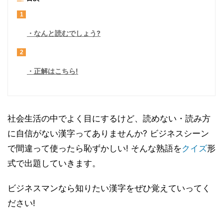
1
なんと読むでしょう?
2
正解はこちら!
社会生活の中でよく目にするけど、読めない・読み方
に自信がない漢字ってありませんか? ビジネスシーン
で間違って使ったら恥ずかしい! そんな熟語を
クイズ
形
式で出題していきます。
ビジネスマンなら知りたい漢字をぜひ覚えていってく
ださい!