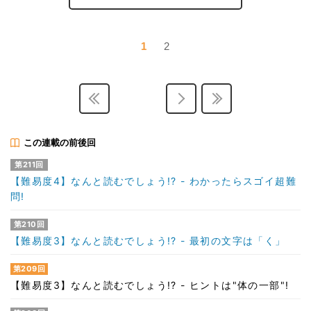
1
2
この連載の前後回
第211回
【難易度4】なんと読むでしょう!? - わかったらスゴイ超難
問!
第210回
【難易度3】なんと読むでしょう!? - 最初の文字は「く」
第209回
【難易度3】なんと読むでしょう!? - ヒントは"体の一部"!