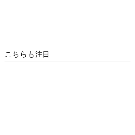
こちらも注目