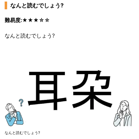
なんと読むでしょう?
難易度:★★★☆☆
なんと読むでしょう?
なんと読むでしょう?