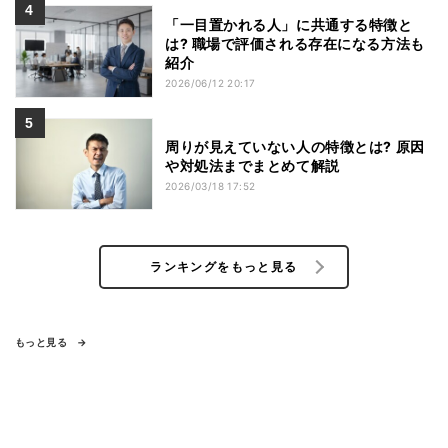
「一目置かれる人」に共通する特徴と
は? 職場で評価される存在になる方法も
紹介
2026/06/12 20:17
周りが見えていない人の特徴とは? 原因
や対処法までまとめて解説
2026/03/18 17:52
ランキングをもっと見る
もっと見る