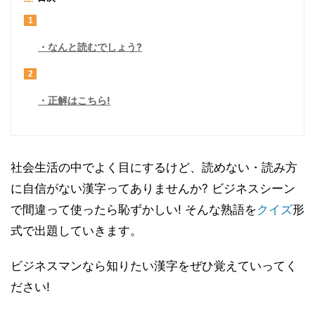
1
なんと読むでしょう?
2
正解はこちら!
社会生活の中でよく目にするけど、読めない・読み方
に自信がない漢字ってありませんか? ビジネスシーン
で間違って使ったら恥ずかしい! そんな熟語を
クイズ
形
式で出題していきます。
ビジネスマンなら知りたい漢字をぜひ覚えていってく
ださい!