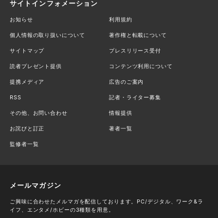
サイトインフォメーション
お知らせ
利用規約
個人情報の取り扱いについて
著作権と転載について
サイトマップ
プレスリリース受付
読者プレゼント提供
コンテンツ利用について
提携メディア
広告のご案内
RSS
記者・ライター募集
その他、お問い合わせ
情報提供
お詫びと訂正
著者一覧
監修者一覧
メールマガジン
ご興味に合わせたメルマガを配信しております。PC/デジタル、ワーク&ラ
イフ、エンタメ/ホビーの3種類を用意。