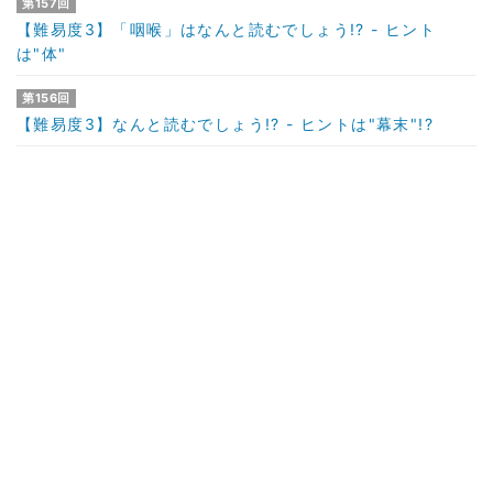
第157回
【難易度3】「咽喉」はなんと読むでしょう!? - ヒント
は"体"
第156回
【難易度3】なんと読むでしょう!? - ヒントは"幕末"!?