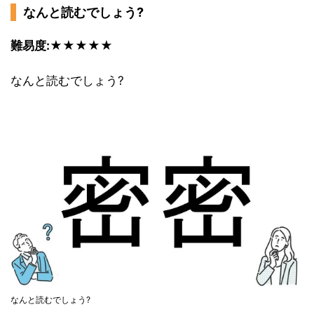
なんと読むでしょう?
難易度:★★★★★
なんと読むでしょう?
なんと読むでしょう?