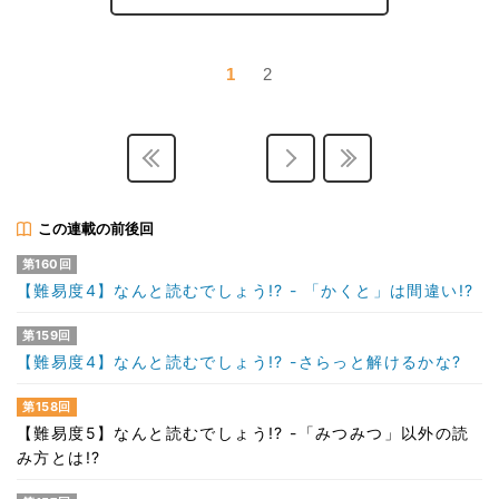
1
2
この連載の前後回
第160回
【難易度4】なんと読むでしょう!? - 「かくと」は間違い!?
第159回
【難易度4】なんと読むでしょう!? -さらっと解けるかな?
第158回
【難易度5】なんと読むでしょう!? -「みつみつ」以外の読
み方とは!?