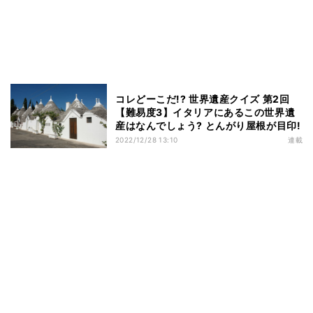
コレどーこだ!? 世界遺産クイズ 第2回
【難易度3】イタリアにあるこの世界遺
産はなんでしょう? とんがり屋根が目印!
2022/12/28 13:10
連載