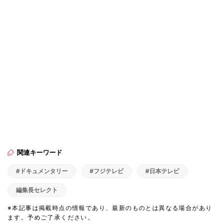
関連キーワード
#ドキュメンタリー
#フジテレビ
#日本テレビ
編集長セレクト
※本記事は掲載時点の情報であり、最新のものとは異なる場合があり
ます。予めご了承ください。