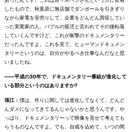
したもので、秋葉原に無店舗でダンボールを引きずり
ながら家電を安売りして、企業をどんどん買収してい
った実業家の人。バブルの寵児と言われてその後転落
していくんですけど、これが衝撃のドキュメンタリー
だったんですよ。これを見て、ヒューマンドキュメン
タリーというのは、自分がやるべき仕事なんだなと思
いましたね。
――平成の30年で、ドキュメンタリー番組が進化して
いる部分というのはありますか?
張江：
僕は、作りに関しては進化してなくて、どんど
んダメになってきてるんじゃないかと思うんです。や
っぱり、ドキュメンタリーって映像を見せて考えても
らうものなんですよ。でも、自戒を込めて、いつの間