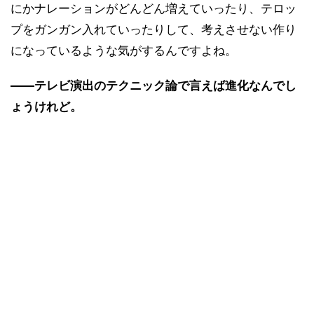
にかナレーションがどんどん増えていったり、テロッ
プをガンガン入れていったりして、考えさせない作り
になっているような気がするんですよね。
――テレビ演出のテクニック論で言えば進化なんでし
ょうけれど。