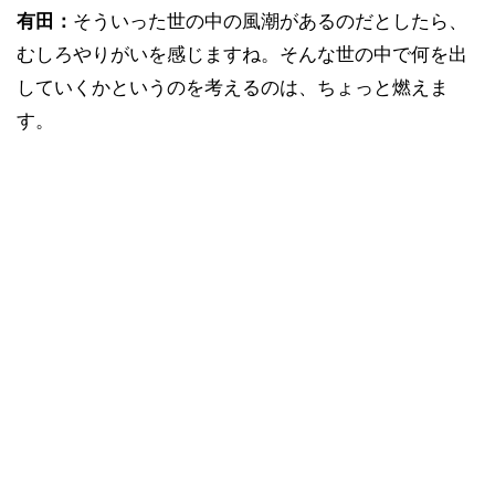
有田：
そういった世の中の風潮があるのだとしたら、
むしろやりがいを感じますね。そんな世の中で何を出
していくかというのを考えるのは、ちょっと燃えま
す。