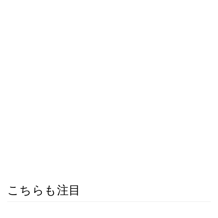
こちらも注目