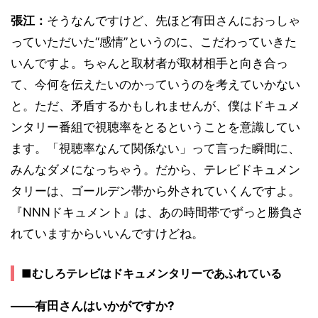
張江：
そうなんですけど、先ほど有田さんにおっしゃ
っていただいた“感情”というのに、こだわっていきた
いんですよ。ちゃんと取材者が取材相手と向き合っ
て、今何を伝えたいのかっていうのを考えていかない
と。ただ、矛盾するかもしれませんが、僕はドキュメ
ンタリー番組で視聴率をとるということを意識してい
ます。「視聴率なんて関係ない」って言った瞬間に、
みんなダメになっちゃう。だから、テレビドキュメン
タリーは、ゴールデン帯から外されていくんですよ。
『NNNドキュメント』は、あの時間帯でずっと勝負さ
れていますからいいんですけどね。
■むしろテレビはドキュメンタリーであふれている
――有田さんはいかがですか?