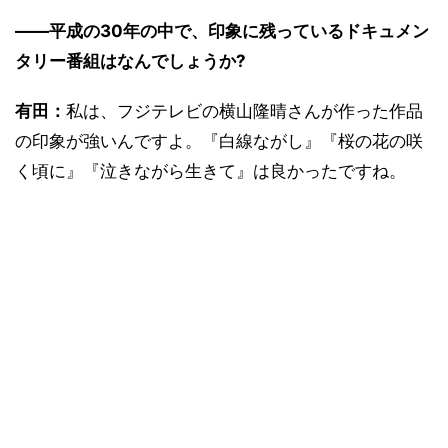
――平成の30年の中で、印象に残っているドキュメン
タリー番組はなんでしょうか?
有田：
私は、フジテレビの横山隆晴さんが作った作品
の印象が強いんですよ。『白線ながし』『桜の花の咲
く頃に』『泣きながら生きて』は良かったですね。