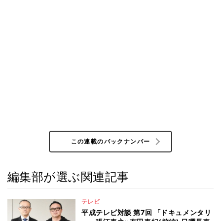
この連載のバックナンバー
編集部が選ぶ関連記事
テレビ
平成テレビ対談 第7回 「ドキュメンタリ