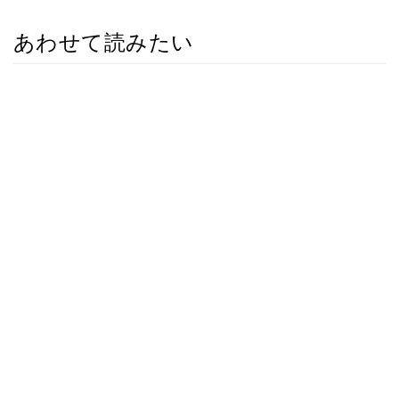
あわせて読みたい