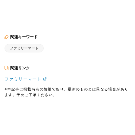
関連キーワード
ファミリーマート
関連リンク
ファミリーマート
※本記事は掲載時点の情報であり、最新のものとは異なる場合があり
ます。予めご了承ください。