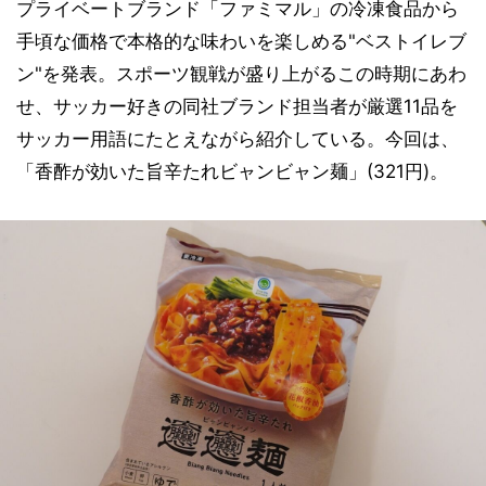
プライベートブランド「ファミマル」の冷凍食品から
手頃な価格で本格的な味わいを楽しめる"ベストイレブ
ン"を発表。スポーツ観戦が盛り上がるこの時期にあわ
せ、サッカー好きの同社ブランド担当者が厳選11品を
サッカー用語にたとえながら紹介している。今回は、
「香酢が効いた旨辛たれビャンビャン麺」(321円)。