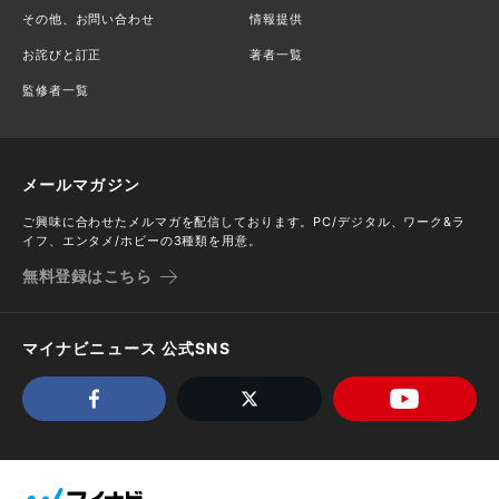
その他、お問い合わせ
情報提供
お詫びと訂正
著者一覧
監修者一覧
メールマガジン
ご興味に合わせたメルマガを配信しております。PC/デジタル、ワーク&ラ
イフ、エンタメ/ホビーの3種類を用意。
無料登録はこちら
マイナビニュース 公式SNS