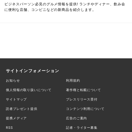
ビジネスパーソン必見のグルメ情報を提供! ランチやディナー、飲み会
に便利な店舗、コンビニなどの新商品を紹介します。
サイトインフォメーション
お知らせ
利用規約
個人情報の取り扱いについて
著作権と転載について
サイトマップ
プレスリリース受付
読者プレゼント提供
コンテンツ利用について
提携メディア
広告のご案内
RSS
記者・ライター募集