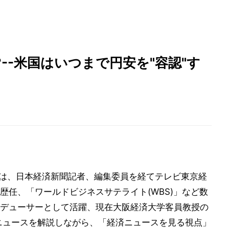
--米国はいつまで円安を"容認"す
では、日本経済新聞記者、編集委員を経てテレビ東京経
歴任、「ワールドビジネスサテライト(WBS)」など数
デューサーとして活躍、現在大阪経済大学客員教授の
済ニュースを解説しながら、「経済ニュースを見る視点」