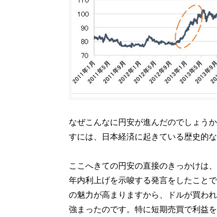
なぜこんなに円安が進んだのでしょうか
すには、日本経済に起きている歴史的な
ここへきての円安の直接のきっかけは、5
年内利上げを示唆する発言をしたことで
の魅力が高まりますから、ドルが買われ
強まったのです。特に短期売買で利益を