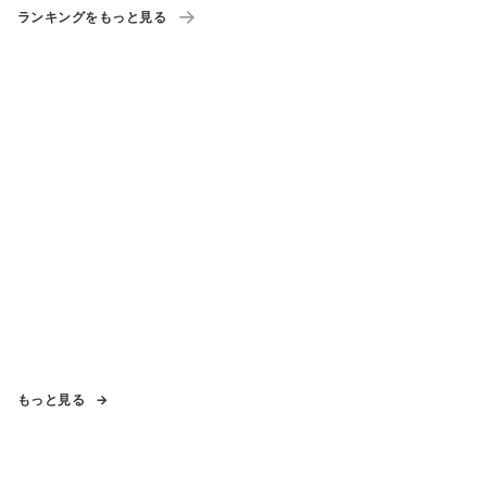
ランキングをもっと見る
もっと見る