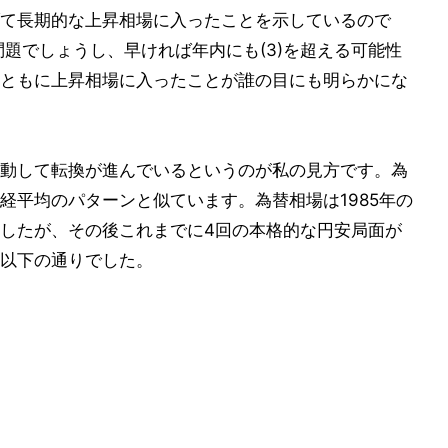
て長期的な上昇相場に入ったことを示しているので
問題でしょうし、早ければ年内にも(3)を超える可能性
ともに上昇相場に入ったことが誰の目にも明らかにな
動して転換が進んでいるというのが私の見方です。為
経平均のパターンと似ています。為替相場は1985年の
したが、その後これまでに4回の本格的な円安局面が
以下の通りでした。