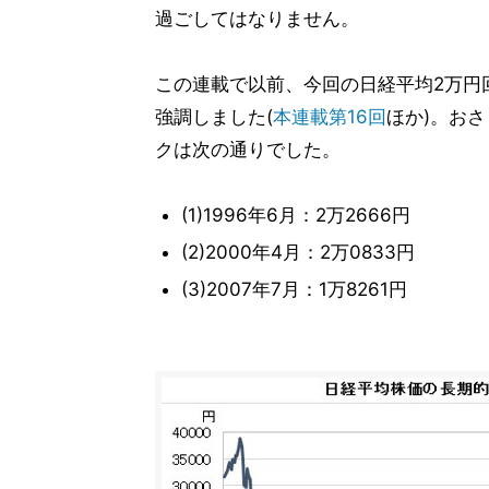
過ごしてはなりません。
この連載で以前、今回の日経平均2万円
強調しました(
本連載第16回
ほか)。お
クは次の通りでした。
(1)1996年6月：2万2666円
(2)2000年4月：2万0833円
(3)2007年7月：1万8261円