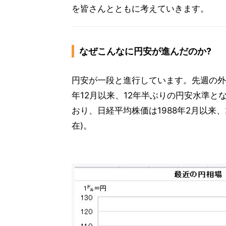
を皆さんとともに考えていきます。
なぜこんなに円安が進んだのか?
円安が一段と進行しています。先週の外国
年12月以来、12年半ぶりの円安水準
おり、日経平均株価は1988年2月以来、
在)。