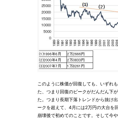
このように株価が回復しても、いずれも
た、つまり回復のピークがだんだん下が
た。つまり長期下落トレンドから抜け出
ークを超えて、4月には2万円の大台を
崩壊後で初めてのことです。そして今や