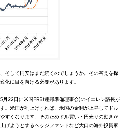
、そして円安はまだ続くのでしょうか。その答えを探
変化に目を向ける必要があります。
月22日に米国FRB(連邦準備理事会)のイエレン議長が
す。米国が利上げすれば、米国の金利が上昇してドル
やすくなります。そのためドル買い・円売りの動きが
上げようとするヘッジファンドなど大口の海外投資家