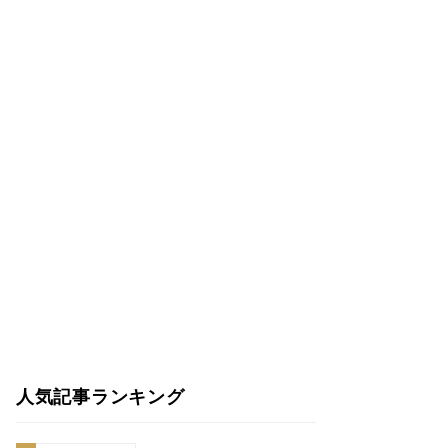
人気記事ランキング