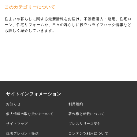
このカテゴリーについて
住まいや暮らしに関する最新情報をお届け。不動産購入・運用、住宅ロ
ーン、住宅リフォームや、日々の暮らしに役立つライフハック情報など
も詳しく紹介していきます。
サイトインフォメーション
お知らせ
利用規約
個人情報の取り扱いについて
著作権と転載について
サイトマップ
プレスリリース受付
読者プレゼント提供
コンテンツ利用について