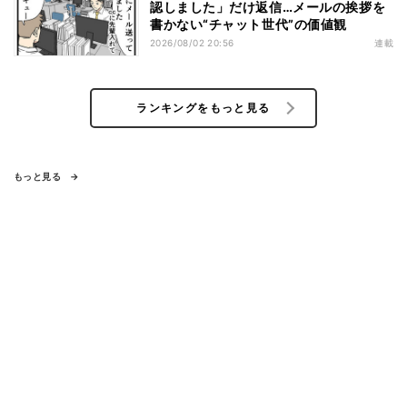
認しました」だけ返信…メールの挨拶を
書かない“チャット世代”の価値観
2026/08/02 20:56
連載
ランキングをもっと見る
もっと見る