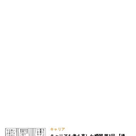
キャリア
キャリアを考え直した瞬間 第1回 【漫