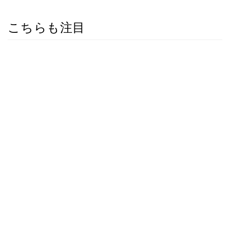
こちらも注目