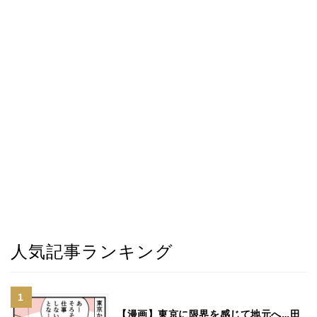
人気記事ランキング
【漫画】東京に限界を感じて地元へ…田