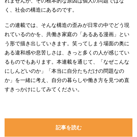
れませんが、その根本的な原因は個人の問題ではな
く、社会の構造にあるのです。
この連載では、そんな構造の歪みが日常の中でどう現
れているのかを、共働き家庭の「あるある漫画」とい
う形で描き出していきます。笑ってしまう場面の奥に
ある違和感や息苦しさは、きっと多くの人が感じてい
るものでもあります。本連載を通じて、「なぜこんな
にしんどいのか」「本当に自分たちだけの問題なの
か」を一緒に考え、自分の暮らしや働き方を見つめ直
すきっかけにしてみてください。
記事を読む