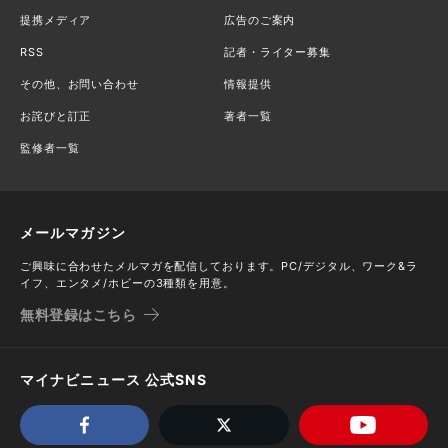
提携メディア
広告のご案内
RSS
記者・ライター募集
その他、お問い合わせ
情報提供
お詫びと訂正
著者一覧
監修者一覧
メールマガジン
ご興味に合わせたメルマガを配信しております。PC/デジタル、ワーク&ラ
イフ、エンタメ/ホビーの3種類を用意。
無料登録はこちら
マイナビニュース 公式SNS