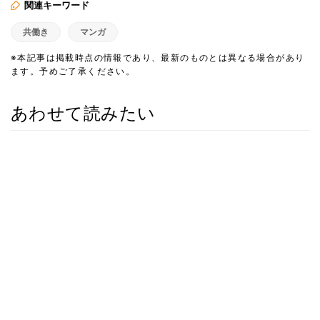
関連キーワード
共働き
マンガ
※本記事は掲載時点の情報であり、最新のものとは異なる場合があり
ます。予めご了承ください。
あわせて読みたい