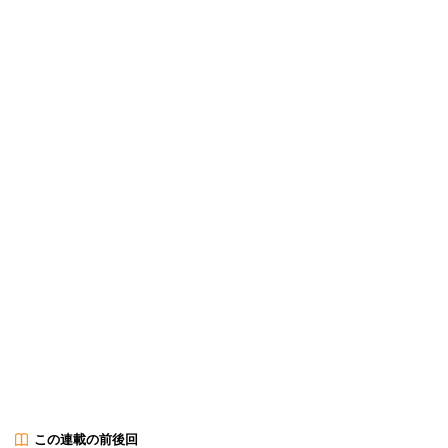
この連載の前後回