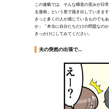
この連載では、そんな構造の歪みが日常
る漫画」という形で描き出していきます
きっと多くの人が感じているものでもあ
か」「本当に自分たちだけの問題なのか
きっかけにしてみてください。
夫の突然の出張で…