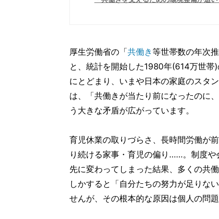
厚生労働省の「
共働き
等世帯数の年次推移
と、統計を開始した1980年(614万世
にとどまり、いまや日本の家庭のスタン
は、「共働きが当たり前になったのに、
う大きな矛盾が広がっています。
育児休業の取りづらさ、長時間労働が前
り続ける家事・育児の偏り……。制度や
先に変わってしまった結果、多くの共働
しかすると「自分たちの努力が足りない
せんが、その根本的な原因は個人の問題