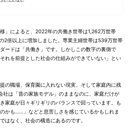
」によると、2022年の共働き世帯は1,262万世帯
帯)の2倍以上に増加しました。専業主婦世帯は539万世帯
ダードは「共働き」です。しかしこの数字の裏側で
それを前提とした社会の仕組みができていない」とい
提の職場、保育園に入れない現実、そして家庭内に残
会社は「昔の家族モデル」のままなのに、家庭だけが
き家庭が日々ギリギリのバランスで回っています。も
のかも……」などと息苦しさを感じているかもしれま
ではなく、社会の構造にあるのです。