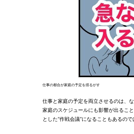
仕事の都合が家庭の予定を揺るがす
仕事と家庭の予定を両立させるのは、な
家庭のスケジュールにも影響が出ること
とした“作戦会議”になることもあるの