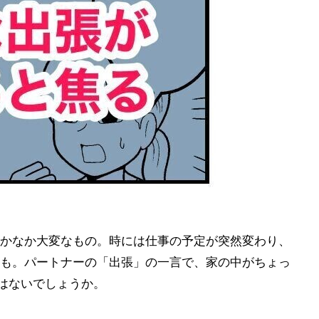
かなか大変なもの。時には仕事の予定が突然変わり、
も。パートナーの「出張」の一言で、家の中がちょっ
ではないでしょうか。