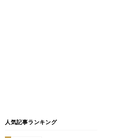
人気記事ランキング