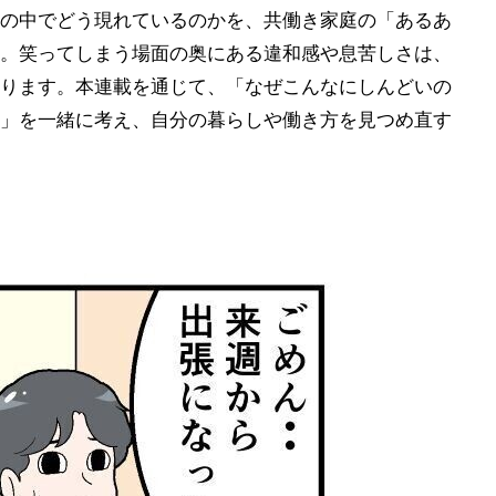
の中でどう現れているのかを、共働き家庭の「あるあ
。笑ってしまう場面の奥にある違和感や息苦しさは、
ります。本連載を通じて、「なぜこんなにしんどいの
」を一緒に考え、自分の暮らしや働き方を見つめ直す