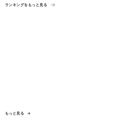
ランキングをもっと見る
もっと見る