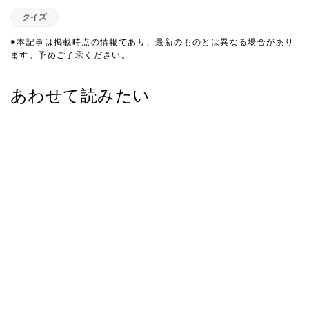
クイズ
※本記事は掲載時点の情報であり、最新のものとは異なる場合があり
ます。予めご了承ください。
あわせて読みたい