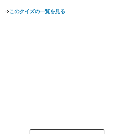
⇒
このクイズの一覧を見る