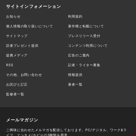
サイトインフォメーション
お知らせ
利用規約
個人情報の取り扱いについて
著作権と転載について
サイトマップ
プレスリリース受付
読者プレゼント提供
コンテンツ利用について
提携メディア
広告のご案内
RSS
記者・ライター募集
その他、お問い合わせ
情報提供
お詫びと訂正
著者一覧
監修者一覧
メールマガジン
ご興味に合わせたメルマガを配信しております。PC/デジタル、ワーク&ラ
イフ、エンタメ/ホビーの3種類を用意。