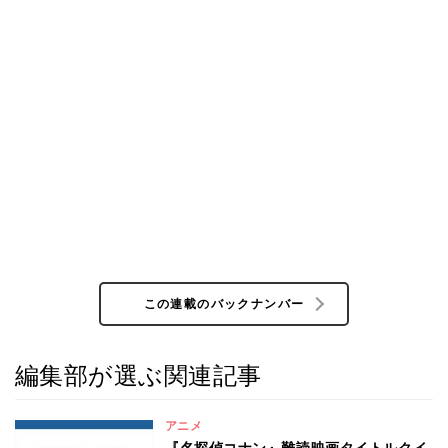
この連載のバックナンバー
編集部が選ぶ関連記事
アニメ
『名探偵コナン』難読映画タイトルクイ