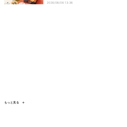
2026/08/06 13:36
もっと見る