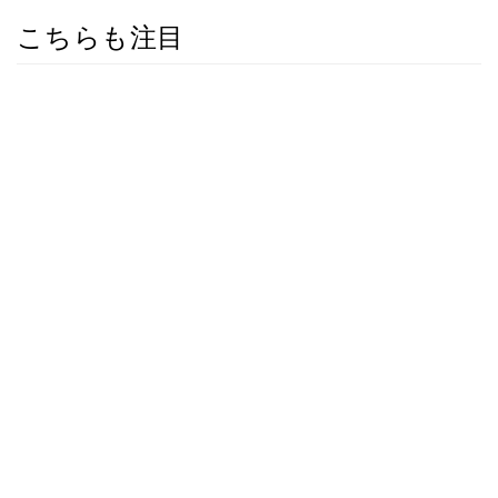
こちらも注目