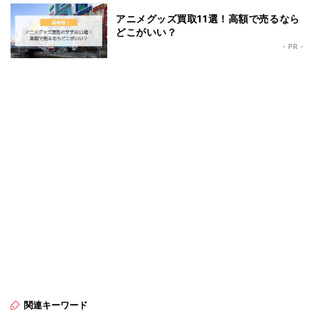
アニメグッズ買取11選！高額で売るなら
どこがいい？
- PR -
関連キーワード